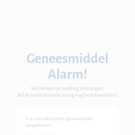
Geneesmiddel
Alarm!
We hebben je melding ontvangen.
Wil je onderstaande vraag nog beantwoorden?
Is er een alternatief geneesmiddel
aangeboden?