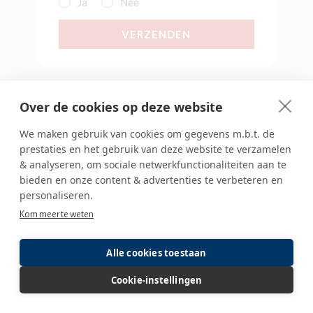
Ja
Nee
VERZENDEN
Over de cookies op deze website
We maken gebruik van cookies om gegevens m.b.t. de
prestaties en het gebruik van deze website te verzamelen
& analyseren, om sociale netwerkfunctionaliteiten aan te
bieden en onze content & advertenties te verbeteren en
personaliseren.
Kom meer te weten
Alle cookies toestaan
Cookie-instellingen