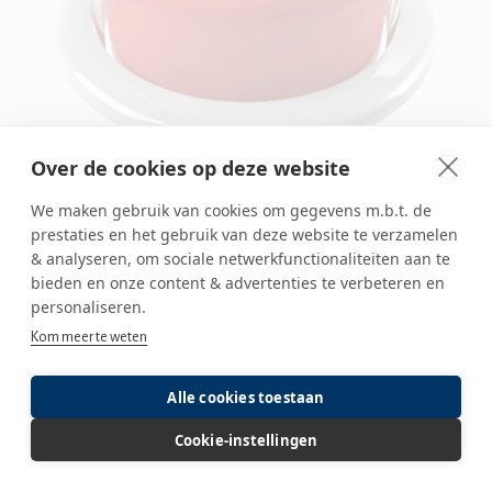
Over de cookies op deze website
We maken gebruik van cookies om gegevens m.b.t. de
prestaties en het gebruik van deze website te verzamelen
& analyseren, om sociale netwerkfunctionaliteiten aan te
bieden en onze content & advertenties te verbeteren en
personaliseren.
Kom meer te weten
Alle cookies toestaan
Cookie-instellingen