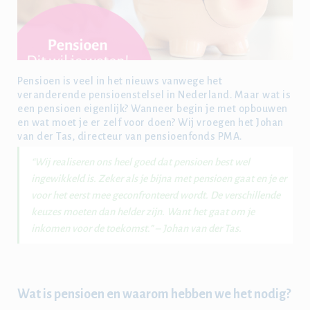
Pensioen is veel in het nieuws vanwege het
veranderende pensioenstelsel in Nederland. Maar wat is
een pensioen eigenlijk? Wanneer begin je met opbouwen
en wat moet je er zelf voor doen? Wij vroegen het Johan
van der Tas, directeur van pensioenfonds PMA.
“Wij realiseren ons heel goed dat pensioen best wel
ingewikkeld is. Zeker als je bijna met pensioen gaat en je er
voor het eerst mee geconfronteerd wordt. De verschillende
keuzes moeten dan helder zijn. Want het gaat om je
inkomen voor de toekomst.” – Johan van der Tas.
Wat is pensioen en waarom hebben we het nodig?