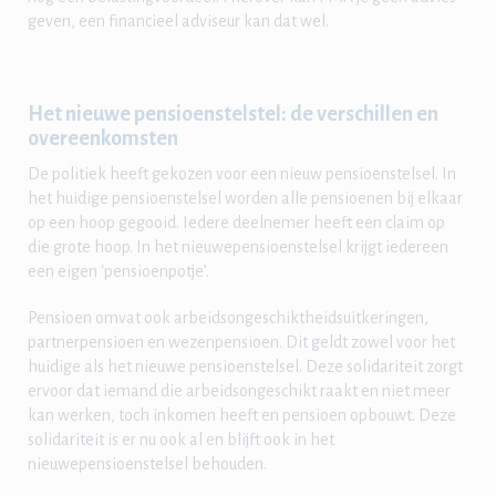
geven, een financieel adviseur kan dat wel.
Het nieuwe pensioenstelstel: de verschillen en
overeenkomsten
De politiek heeft gekozen voor een nieuw pensioenstelsel. In
het huidige pensioenstelsel worden alle pensioenen bij elkaar
op een hoop gegooid. Iedere deelnemer heeft een claim op
die grote hoop. In het nieuwepensioenstelsel krijgt iedereen
een eigen ‘pensioenpotje’.
Pensioen omvat ook arbeidsongeschiktheidsuitkeringen,
partnerpensioen en wezenpensioen. Dit geldt zowel voor het
huidige als het nieuwe pensioenstelsel. Deze solidariteit zorgt
ervoor dat iemand die arbeidsongeschikt raakt en niet meer
kan werken, toch inkomen heeft en pensioen opbouwt. Deze
solidariteit is er nu ook al en blijft ook in het
nieuwepensioenstelsel behouden.