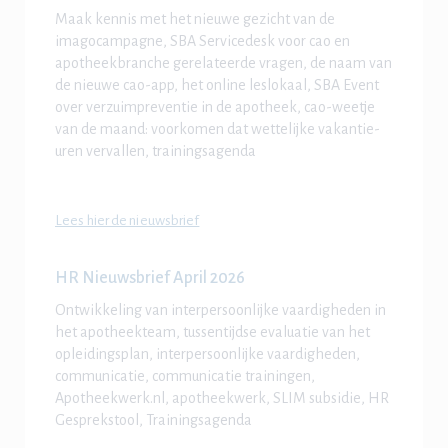
Maak kennis met het nieuwe gezicht van de
imagocampagne, SBA Servicedesk voor cao en
apotheekbranche gerelateerde vragen, de naam van
de nieuwe cao-app, het online leslokaal, SBA Event
over verzuimpreventie in de apotheek, cao-weetje
van de maand: voorkomen dat wettelijke vakantie-
uren vervallen, trainingsagenda
Lees hier de nieuwsbrief
HR Nieuwsbrief April 2026
Ontwikkeling van interpersoonlijke vaardigheden
in
het apotheekteam, tussentijdse evaluatie van het
opleidingsplan, interpersoonlijke vaardigheden,
communicatie, communicatie trainingen,
Apotheekwerk.nl, apotheekwerk, SLIM subsidie, HR
Gesprekstool, Trainingsagenda