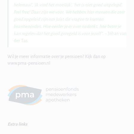
helemaal’, ‘ik vind het moeilijk’, ‘het is niet goed uitgelegd’.
Feel free! Daar zijn we voor. We hebben hier mensen die zeer
goed opgeleid zijn om juist die vragen te kunnen
beantwoorden. Hoe eerder je er over nadenkt, hoe beter je
kan regelen dat het goed geregeld is voor jezelf“. –
Johan van
der Tas
Wil je meer informatie over je pensioen? Kijk dan op
www.pma-pensioen.nl
Extra links