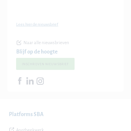
Lees hier de nieuwsbrief
Naar alle nieuwsbrieven
Blijf op de hoogte
INSCHRIJVEN NIEUWSBRIEF
Platforms SBA
Apotheekwerk