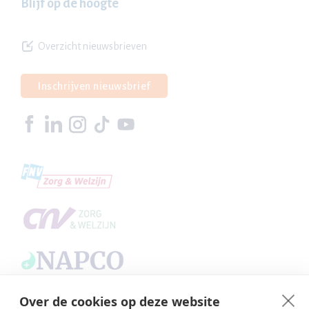
Blijf op de hoogte
Overzicht nieuwsbrieven
Inschrijven nieuwsbrief
Over de cookies op deze website