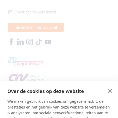
Overzicht nieuwsbrieven
Inschrijven nieuwsbrief
Over de cookies op deze website
We maken gebruik van cookies om gegevens m.b.t. de
prestaties en het gebruik van deze website te verzamelen
& analyseren, om sociale netwerkfunctionaliteiten aan te