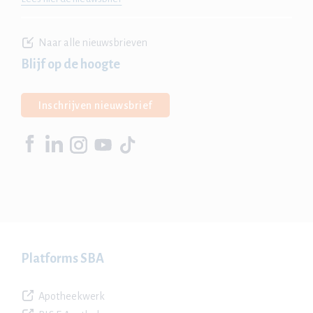
Naar alle nieuwsbrieven
Blijf op de hoogte
Inschrijven nieuwsbrief
Platforms SBA
Apotheekwerk