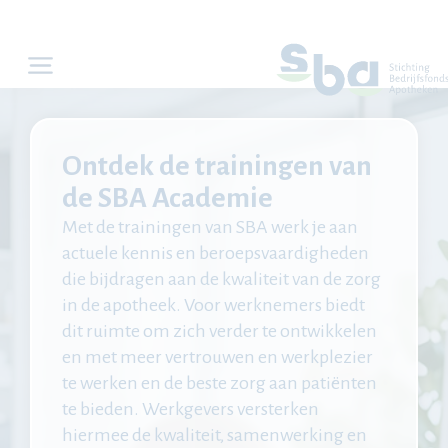
Ontdek de trainingen van
de SBA Academie
Met de trainingen van SBA werk je aan
actuele kennis en beroepsvaardigheden
die bijdragen aan de kwaliteit van de zorg
in de apotheek. Voor werknemers biedt
dit ruimte om zich verder te ontwikkelen
en met meer vertrouwen en werkplezier
te werken en de beste zorg aan patiënten
te bieden. Werkgevers versterken
hiermee de kwaliteit, samenwerking en