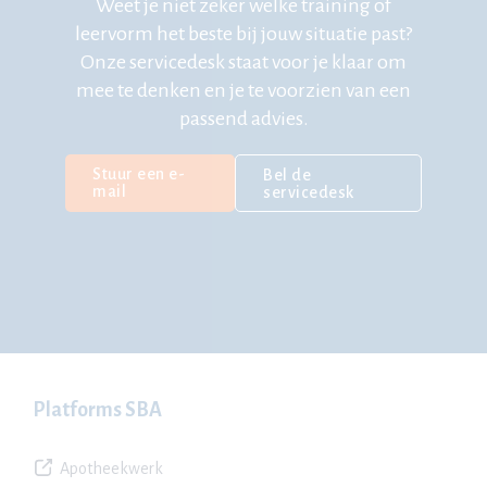
Weet je niet zeker welke training of
leervorm het beste bij jouw situatie past?
Onze servicedesk staat voor je klaar om
mee te denken en je te voorzien van een
passend advies.
Stuur een e-
Bel de
mail
servicedesk
Platforms SBA
Apotheekwerk