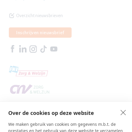
Overzicht nieuwsbrieven
Inschrijven nieuwsbrief
Over de cookies op deze website
We maken gebruik van cookies om gegevens m.b.t. de
prestaties en het gebruik van deze website te verzamelen