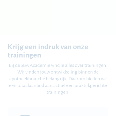
Krijg een indruk van onze
trainingen
Bij de SBA Academie vind je alles over trainingen.
Wij vinden jouw ontwikkeling binnen de
apotheekbranche belangrijk. Daarom bieden we
een totaalaanbod aan actuele en praktijkgerichte
trainingen.