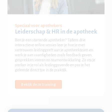
Speciaal voor apothekers
Leiderschap & HR in de apotheek
Ben je een startende apotheker? Tijdens drie
interactieve online sessies leer je hoe je met
vertrouwen leidinggeeft aan je apotheekteam en
werk je aan vaardigheden zoals feedback geven,
gesprekken voeren en teamontwikkeling. Zo sta je
sterker in je rol als leidinggevende en pas je het
geleerde direct toe in de praktijk.
Bekijk deze training