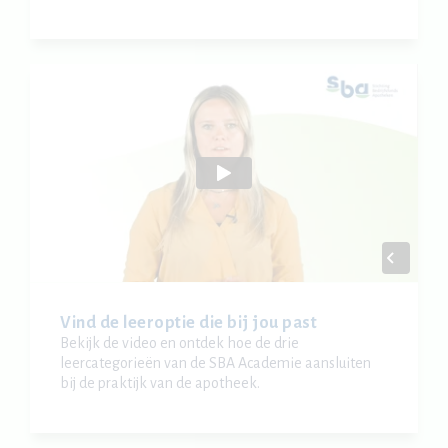
Vind de leeroptie die bij jou past
Bekijk de video en ontdek hoe de drie
leercategorieën van de SBA Academie aansluiten
bij de praktijk van de apotheek.