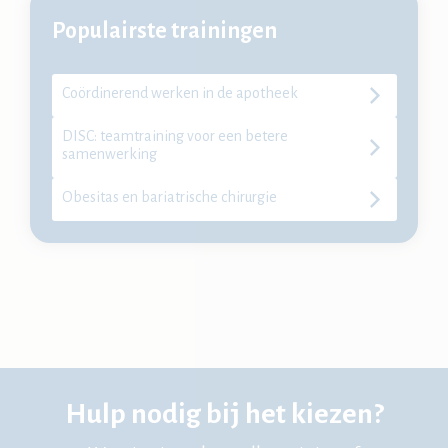
Populairste trainingen
Coördinerend werken in de apotheek
DISC: teamtraining voor een betere
samenwerking
Obesitas en bariatrische chirurgie
Hulp nodig bij het kiezen?