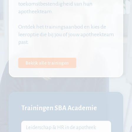
toekomstbestendigheid van hun
apotheekteam.
Ontdek het trainingsaanbod en kies de
leeroptie die bij jou of jouw apotheekteam
past.
Bekijk alle trainingen
Trainingen SBA Academie
Leiderschap & HR in de apotheek