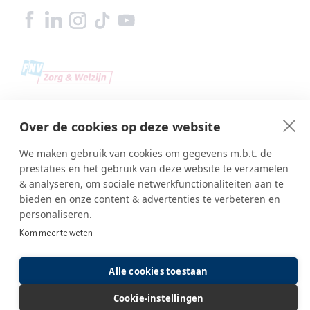
Over de cookies op deze website
We maken gebruik van cookies om gegevens m.b.t. de
prestaties en het gebruik van deze website te verzamelen
& analyseren, om sociale netwerkfunctionaliteiten aan te
bieden en onze content & advertenties te verbeteren en
personaliseren.
Kom meer te weten
Copyright © SBA Web 2026
Ambasco webdesign
Inlog editor
Alle cookies toestaan
Cookie-instellingen