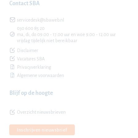
Contact SBA
servicedesk@sbaweb.nl
030 600 85 20
ma, di, do 09.00 - 17.00 uur en woe 9.00 - 12.00 uur
vrijdag tijdelijk niet bereikbaar
Disclaimer
Vacatures SBA
Privacyverklaring
Algemene voorwaarden
Blijf op de hoogte
Overzicht nieuwsbrieven
Inschrijven nieuwsbrief