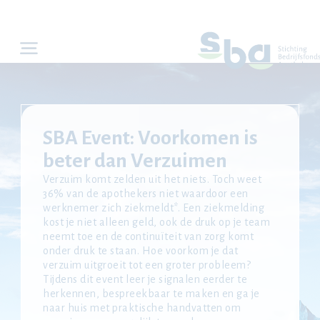
SBA Event: Voorkomen is
beter dan Verzuimen
Verzuim komt zelden uit het niets. Toch weet
36% van de apothekers niet waardoor een
werknemer zich ziekmeldt*. Een ziekmelding
kost je niet alleen geld, ook de druk op je team
neemt toe en de continuïteit van zorg komt
onder druk te staan. Hoe voorkom je dat
verzuim uitgroeit tot een groter probleem?
Tijdens dit event leer je signalen eerder te
herkennen, bespreekbaar te maken en ga je
naar huis met praktische handvatten om