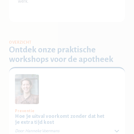
werk.
OVERZICHT
Ontdek onze praktische
workshops voor de apotheek
Preventie
Hoe je uitval voorkomt zonder dat het
je extra tijd kost
Door: Hanneke Voermans