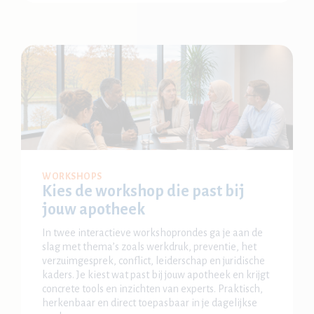
WORKSHOPS
Kies de workshop die past bij
jouw apotheek
In twee interactieve workshoprondes ga je aan de
slag met thema’s zoals werkdruk, preventie, het
verzuimgesprek, conflict, leiderschap en juridische
kaders. Je kiest wat past bij jouw apotheek en krijgt
concrete tools en inzichten van experts. Praktisch,
herkenbaar en direct toepasbaar in je dagelijkse