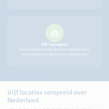
HR-managers
Die verantwoordelijk zijn voor inzetbaarheid,
verzuimbeleid en behoud van werknemers.
Vijf locaties verspreid over
Nederland