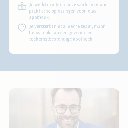
Je werkt in interactieve workshops aan
praktische oplossingen voor jouw
apotheek.
Je versterkt niet alleen je team, maar
bouwt ook aan een gezonde en
toekomstbestendige apotheek.