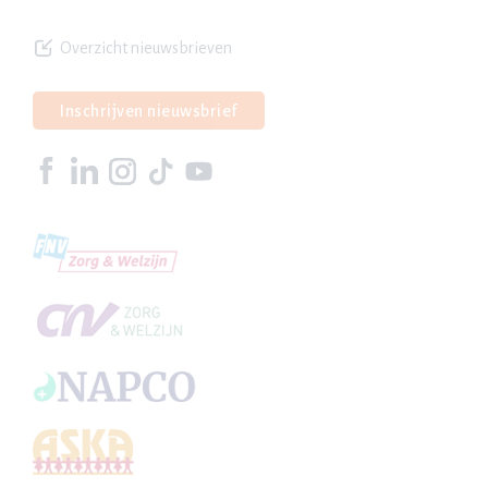
Overzicht nieuwsbrieven
Inschrijven nieuwsbrief