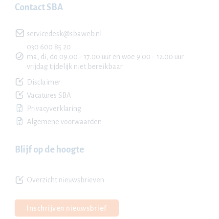
Contact SBA
servicedesk@sbaweb.nl
030 600 85 20
ma, di, do 09.00 - 17.00 uur en woe 9.00 - 12.00 uur
vrijdag tijdelijk niet bereikbaar
Disclaimer
Vacatures SBA
Privacyverklaring
Algemene voorwaarden
Blijf op de hoogte
Overzicht nieuwsbrieven
Inschrijven nieuwsbrief