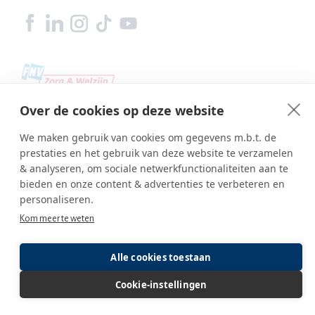
Over de cookies op deze website
We maken gebruik van cookies om gegevens m.b.t. de
prestaties en het gebruik van deze website te verzamelen
& analyseren, om sociale netwerkfunctionaliteiten aan te
bieden en onze content & advertenties te verbeteren en
personaliseren.
Kom meer te weten
Copyright © SBA Web 2026
Alle cookies toestaan
Ambasco webdesign
Inlog editor
Cookie-instellingen