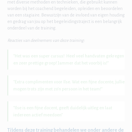
met diverse methoden en technieken, die gebruikt kunnen
worden bij het coachend begeleiden, opleiden en beoordelen
van een stagiaire. Bewustzijn van de invloed van eigen houding
en gedrag van jou op het begeleidingstraject is een belangrijk
onderdeel van de training.
Reacties van deelnemers van deze training:
"Het was een super cursus! Heel veel handvaten gekregen
en zeer prettige groep! Jammer dat het voorbij is!"
"Extra complimenten voor Ilse. Wat een fijne docente, jullie
mogen trots zijn met zo’n persoon in het team!"
"Ilse is een fijne docent, geeft duidelijk uitleg en laat
iedereen actief meedoen"
Tijdens deze training behandelen we onder andere de