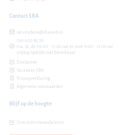
Contact SBA
servicedesk@sbaweb.nl
030 600 85 20
ma, di, do 09.00 - 17.00 uur en woe 9.00 - 12.00 uur
vrijdag tijdelijk niet bereikbaar
Disclaimer
Vacatures SBA
Privacyverklaring
Algemene voorwaarden
Blijf op de hoogte
Overzicht nieuwsbrieven