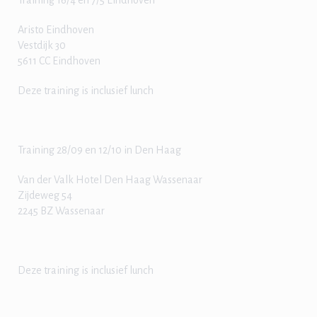
Training 16/4 en 7/5 Eindhoven
Aristo Eindhoven
Vestdijk 30
5611 CC Eindhoven
Deze training is inclusief lunch
Training 28/09 en 12/10 in Den Haag
Van der Valk Hotel Den Haag Wassenaar
Zijdeweg 54
2245 BZ Wassenaar
Deze training is inclusief lunch