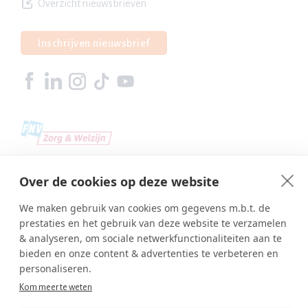
Overzicht nieuwsbrieven
Inschrijven nieuwsbrief
Over de cookies op deze website
We maken gebruik van cookies om gegevens m.b.t. de
prestaties en het gebruik van deze website te verzamelen
& analyseren, om sociale netwerkfunctionaliteiten aan te
bieden en onze content & advertenties te verbeteren en
personaliseren.
Kom meer te weten
Copyright © SBA Web 2026