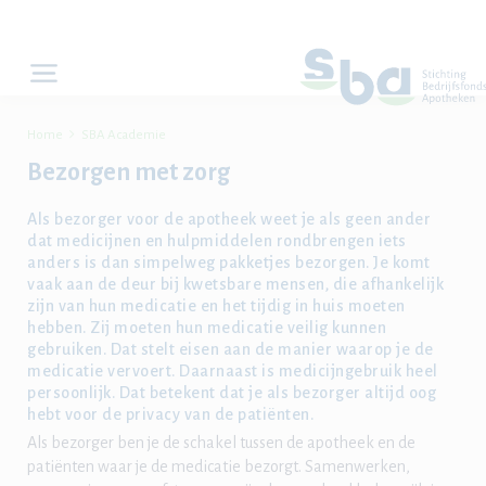

Home
SBA Academie
Bezorgen met zorg
Als bezorger voor de apotheek weet je als geen ander
dat medicijnen en hulpmiddelen rondbrengen iets
anders is dan simpelweg pakketjes bezorgen. Je komt
vaak aan de deur bij kwetsbare mensen, die afhankelijk
zijn van hun medicatie en het tijdig in huis moeten
hebben. Zij moeten hun medicatie veilig kunnen
gebruiken. Dat stelt eisen aan de manier waarop je de
medicatie vervoert. Daarnaast is medicijngebruik heel
persoonlijk. Dat betekent dat je als bezorger altijd oog
hebt voor de privacy van de patiënten.
Als bezorger ben je de schakel tussen de apotheek en de
patiënten waar je de medicatie bezorgt. Samenwerken,