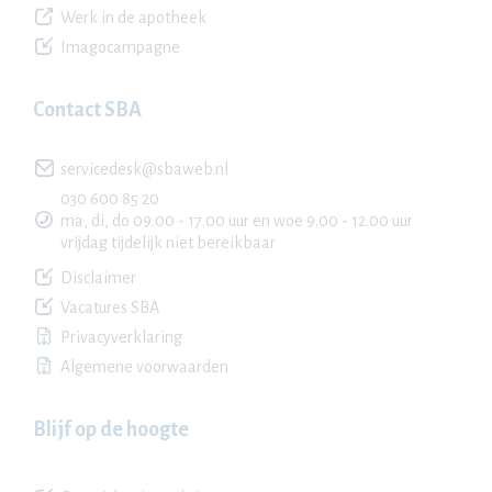
Werk in de apotheek
Imagocampagne
Contact SBA
servicedesk@sbaweb.nl
030 600 85 20
ma, di, do 09.00 - 17.00 uur en woe 9.00 - 12.00 uur
vrijdag tijdelijk niet bereikbaar
Disclaimer
Vacatures SBA
Privacyverklaring
Algemene voorwaarden
Blijf op de hoogte