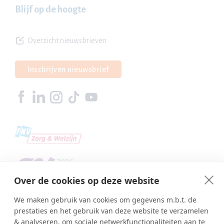
Blijf op de hoogte
Overzicht nieuwsbrieven
Inschrijven nieuwsbrief
Over de cookies op deze website
We maken gebruik van cookies om gegevens m.b.t. de
prestaties en het gebruik van deze website te verzamelen
& analyseren, om sociale netwerkfunctionaliteiten aan te