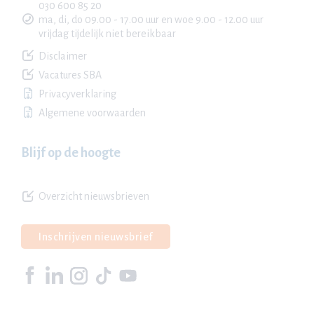
030 600 85 20
ma, di, do 09.00 - 17.00 uur en woe 9.00 - 12.00 uur
vrijdag tijdelijk niet bereikbaar
Disclaimer
Vacatures SBA
Privacyverklaring
Algemene voorwaarden
Blijf op de hoogte
Overzicht nieuwsbrieven
Inschrijven nieuwsbrief