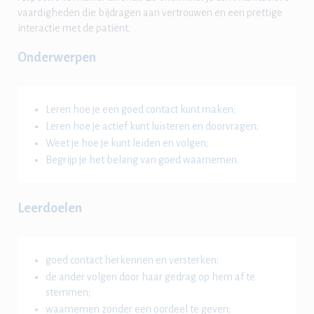
vaardigheden die bijdragen aan vertrouwen en een prettige
interactie met de patiënt.
Onderwerpen
Leren hoe je een goed contact kunt maken;
Leren hoe je actief kunt luisteren en doorvragen;
Weet je hoe je kunt leiden en volgen;
Begrijp je het belang van goed waarnemen.
Leerdoelen
goed contact herkennen en versterken;
de ander volgen door haar gedrag op hem af te
stemmen;
waarnemen zonder een oordeel te geven;