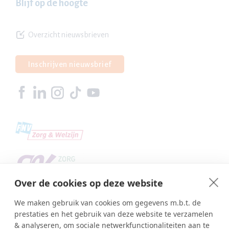
Blijf op de hoogte
Overzicht nieuwsbrieven
Inschrijven nieuwsbrief
Over de cookies op deze website
We maken gebruik van cookies om gegevens m.b.t. de
prestaties en het gebruik van deze website te verzamelen
& analyseren, om sociale netwerkfunctionaliteiten aan te