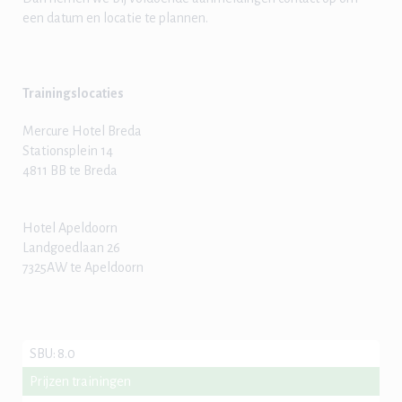
een datum en locatie te plannen.
Trainingslocaties
Mercure Hotel Breda
Stationsplein 14
4811 BB te Breda
Hotel Apeldoorn
Landgoedlaan 26
7325AW te Apeldoorn
SBU
:
8.0
Prijzen trainingen