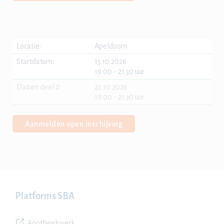
Locatie:
Apeldoorn
Startdatum:
13.10.2026
19.00 - 21.30 uur
Datum deel 2:
27.10.2026
19.00 - 21.30 uur
Aanmelden open inschijving
Platforms SBA
Apotheekwerk