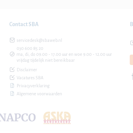
Contact SBA
B
servicedesk@sbaweb.nl
030 600 85 20
ma, di, do 09.00 - 17.00 uur en woe 9.00 - 12.00 uur
vrijdag tijdelijk niet bereikbaar
Disclaimer
Vacatures SBA
Privacyverklaring
Algemene voorwaarden