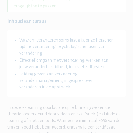
mogelijk toe te passen
Inhoud van cursus
Waarom veranderen soms lastig is: onze hersenen
tijdens verandering, psychologische fasen van
verandering
Effectief omgaan met verandering: werken aan
jouw veranderbereidheid, inclusief zelftesten
Leiding geven aan verandering:
verandermanagement, in gesprek over
veranderen in de apotheek
In deze e-learning doorloop je op je binnen 3 weken de
theorie, ondersteund door video's en casuïstiek. Je sluit de e-
learning af met een toets. Wanneer je minimaal 70% van de
vragen goed hebt beantwoord, ontvang je een certificaat.