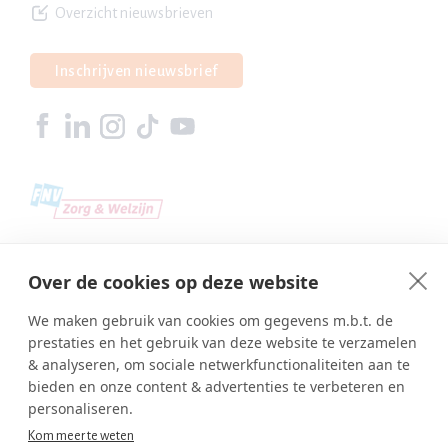
Overzicht nieuwsbrieven
Inschrijven nieuwsbrief
Over de cookies op deze website
We maken gebruik van cookies om gegevens m.b.t. de
prestaties en het gebruik van deze website te verzamelen
& analyseren, om sociale netwerkfunctionaliteiten aan te
bieden en onze content & advertenties te verbeteren en
personaliseren.
Kom meer te weten
Copyright © SBA Web 2026