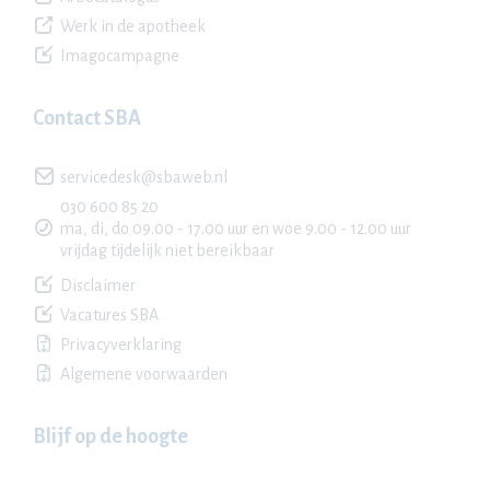
Werk in de apotheek
Imagocampagne
Contact SBA
servicedesk@sbaweb.nl
030 600 85 20
ma, di, do 09.00 - 17.00 uur en woe 9.00 - 12.00 uur
vrijdag tijdelijk niet bereikbaar
Disclaimer
Vacatures SBA
Privacyverklaring
Algemene voorwaarden
Blijf op de hoogte