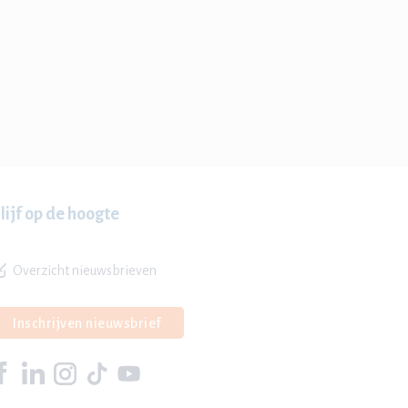
lijf op de hoogte
Overzicht nieuwsbrieven
Inschrijven nieuwsbrief