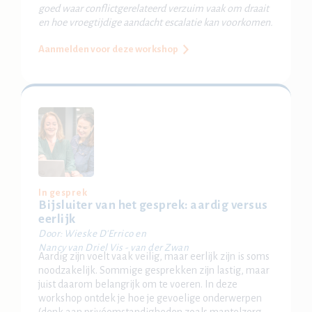
goed waar conflictgerelateerd verzuim vaak om draait
en hoe vroegtijdige aandacht escalatie kan voorkomen.
Aanmelden voor deze workshop
In gesprek
Bijsluiter van het gesprek: aardig versus
eerlijk
Door: Wieske D'Errico en
Nancy van Driel Vis - van der Zwan
Aardig zijn voelt vaak veilig, maar eerlijk zijn is soms
noodzakelijk. Sommige gesprekken zijn lastig, maar
juist daarom belangrijk om te voeren. In deze
workshop ontdek je hoe je gevoelige onderwerpen