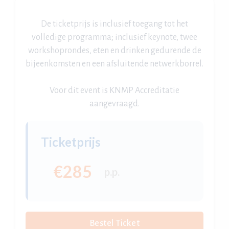
De ticketprijs is inclusief toegang tot het
volledige programma; inclusief keynote, twee
workshoprondes, eten en drinken gedurende de
bijeenkomsten en een afsluitende netwerkborrel.
Voor dit event is KNMP Accreditatie
aangevraagd.
Ticketprijs
€285
p.p.
Bestel Ticket