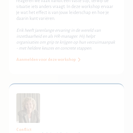
reageren we vaak vanuit één vaste stijl, terwijl de
situatie iets anders vraagt. In deze workshop ervaar
je wat het effect is van jouw leiderschap en hoe je
daarin kunt variëren.
Erik heeft jarenlange ervaring in de wereld van
inzetbaarheid en als HR-manager. Hij helpt
organisaties om grip te krijgen op hun verzuimaanpak
- met heldere keuzes en concrete stappen.
Aanmelden voor deze workshop
Conflict