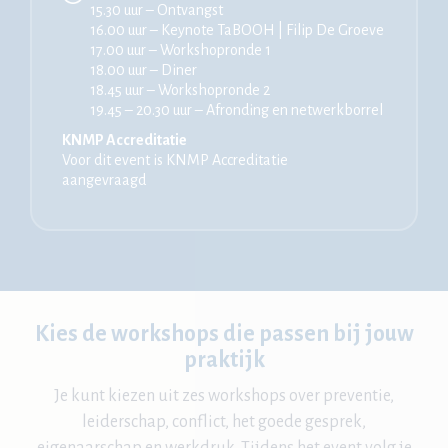
15.30 uur – Ontvangst
16.00 uur – Keynote TaBOOH | Filip De Groeve
17.00 uur – Workshopronde 1
18.00 uur – Diner
18.45 uur – Workshopronde 2
19.45 – 20.30 uur – Afronding en netwerkborrel
KNMP Accreditatie
Voor dit event is KNMP Accreditatie
aangevraagd
Kies de workshops die passen bij jouw
praktijk
Je kunt kiezen uit zes workshops over preventie,
leiderschap, conflict, het goede gesprek,