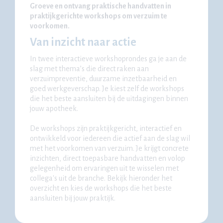
Groeve en ontvang praktische handvatten in
praktijkgerichte workshops om verzuim te
voorkomen.
Van inzicht naar actie
In twee interactieve workshoprondes ga je aan de
slag met thema’s die direct raken aan
verzuimpreventie, duurzame inzetbaarheid en
goed werkgeverschap. Je kiest zelf de workshops
die het beste aansluiten bij de uitdagingen binnen
jouw apotheek.
De workshops zijn praktijkgericht, interactief en
ontwikkeld voor iedereen die actief aan de slag wil
met het voorkomen van verzuim. Je krijgt concrete
inzichten, direct toepasbare handvatten en volop
gelegenheid om ervaringen uit te wisselen met
collega's uit de branche. Bekijk hieronder het
overzicht en kies de workshops die het beste
aansluiten bij jouw praktijk.