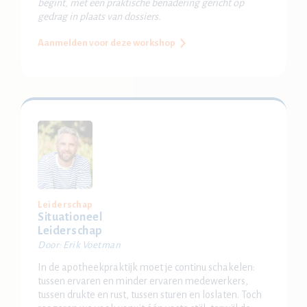
begint, met een praktische benadering gericht op
gedrag in plaats van dossiers.
Aanmelden voor deze workshop
Leiderschap
Situationeel
Leiderschap
Door: Erik Voetman
In de apotheekpraktijk moet je continu schakelen:
tussen ervaren en minder ervaren medewerkers,
tussen drukte en rust, tussen sturen en loslaten. Toch