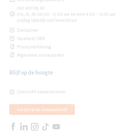
030 600 85 20
ma, di, do 09.00 - 17.00 uur en woe 9.00 - 12.00 uur
vrijdag tijdelijk niet bereikbaar
Disclaimer
Vacatures SBA
Privacyverklaring
Algemene voorwaarden
Blijf op de hoogte
Overzicht nieuwsbrieven
Inschrijven nieuwsbrief