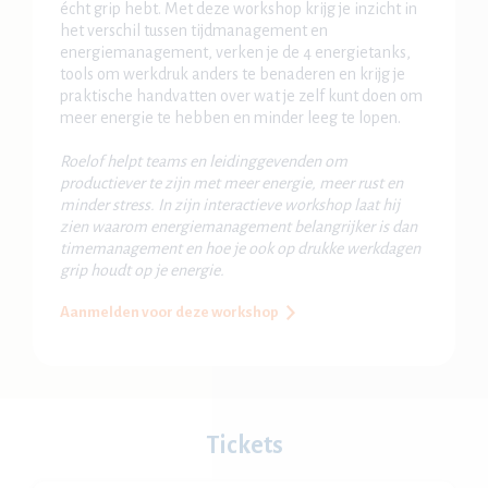
écht grip hebt. Met deze workshop krijg je inzicht in
het verschil tussen tijdmanagement en
energiemanagement, verken je de 4 energietanks,
tools om werkdruk anders te benaderen en krijg je
praktische handvatten over wat je zelf kunt doen om
meer energie te hebben en minder leeg te lopen.
Roelof helpt teams en leidinggevenden om
productiever te zijn met meer energie, meer rust en
minder stress. In zijn interactieve workshop laat hij
zien waarom energiemanagement belangrijker is dan
timemanagement en hoe je ook op drukke werkdagen
grip houdt op je energie.
Aanmelden voor deze workshop
Tickets