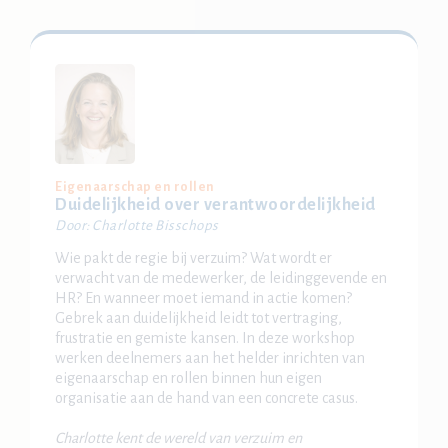
Eigenaarschap en rollen
Duidelijkheid over verantwoordelijkheid
Door: Charlotte Bisschops
Wie pakt de regie bij verzuim? Wat wordt er
verwacht van de medewerker, de leidinggevende en
HR? En wanneer moet iemand in actie komen?
Gebrek aan duidelijkheid leidt tot vertraging,
frustratie en gemiste kansen. In deze workshop
werken deelnemers aan het helder inrichten van
eigenaarschap en rollen binnen hun eigen
organisatie aan de hand van een concrete casus.
Charlotte kent de wereld van verzuim en