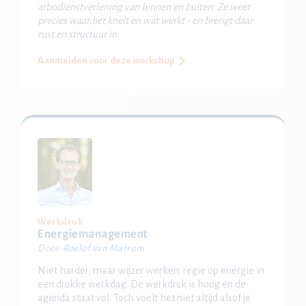
arbodienstverlening van binnen en buiten. Ze weet
precies waar het knelt en wat werkt - en brengt daar
rust en structuur in.
Aanmelden voor deze workshop
Werkdruk
Energiemanagement
Door: Roelof van Marrum
Niet harder, maar wijzer werken: regie op energie in
een drukke werkdag. De werkdruk is hoog en de
agenda staat vol. Toch voelt het niet altijd alsof je