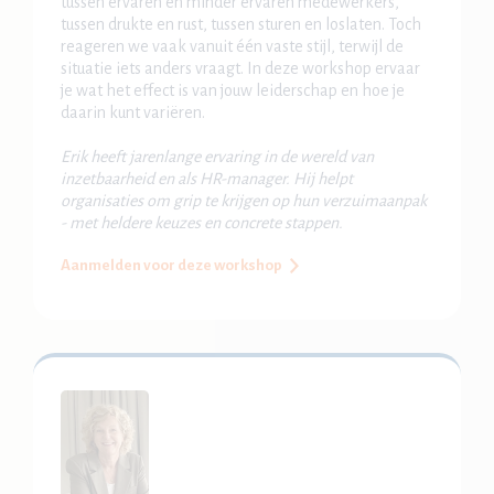
tussen ervaren en minder ervaren medewerkers,
tussen drukte en rust, tussen sturen en loslaten. Toch
reageren we vaak vanuit één vaste stijl, terwijl de
situatie iets anders vraagt. In deze workshop ervaar
je wat het effect is van jouw leiderschap en hoe je
daarin kunt variëren.
Erik heeft jarenlange ervaring in de wereld van
inzetbaarheid en als HR-manager. Hij helpt
organisaties om grip te krijgen op hun verzuimaanpak
- met heldere keuzes en concrete stappen.
Aanmelden voor deze workshop