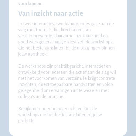
voorkomen.
Van inzicht naar actie
In twee interactieve workshoprondes ga je aan de
slag met thema’s die direct raken aan
verzuimpreventie, duurzame inzetbaarheid en
goed werkgeverschap. Je kiest zelf de workshops
die het beste aansluiten bij de uitdagingen binnen
jouw apotheek.
De workshops zijn praktijkgericht, interactief en
ontwikkeld voor iedereen die actief aan de slag wil
met het voorkomen van verzuim. Je krijgt concrete
inzichten, direct toepasbare handvatten en volop
gelegenheid om ervaringen uit te wisselen met
collega's uit de branche.
Bekijk hieronder het overzicht en kies de
workshops die het beste aansluiten bij jouw
praktijk.