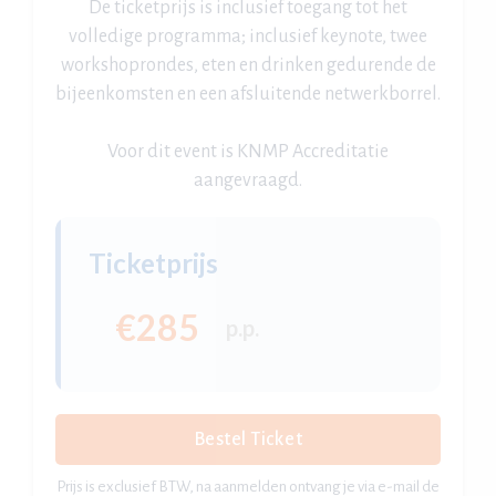
De ticketprijs is inclusief toegang tot het
volledige programma; inclusief keynote, twee
workshoprondes, eten en drinken gedurende de
bijeenkomsten en een afsluitende netwerkborrel.
Voor dit event is KNMP Accreditatie
aangevraagd.
Ticketprijs
€285
p.p.
Bestel Ticket
Prijs is exclusief BTW, na aanmelden ontvang je via e-mail de