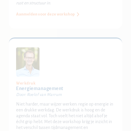
rust en structuur in.
Aanmelden voor deze workshop
Werkdruk
Energiemanagement
Door: Roelof van Marrum
Niet harder, maar wijzer werken: regie op energie in
een drukke werkdag. De werkdruk is hoog en de
agenda staat vol. Toch voelt het niet altijd alsof je
écht grip hebt. Met deze workshop krijg je inzicht in
het verschil tussen tijdmanagement en