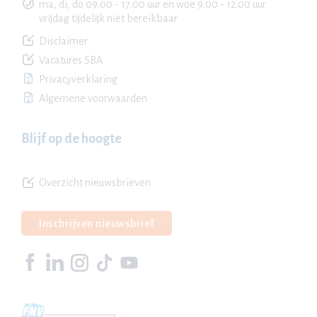
ma, di, do 09.00 - 17.00 uur en woe 9.00 - 12.00 uur
vrijdag tijdelijk niet bereikbaar
Disclaimer
Vacatures SBA
Privacyverklaring
Algemene voorwaarden
Blijf op de hoogte
Overzicht nieuwsbrieven
Inschrijven nieuwsbrief