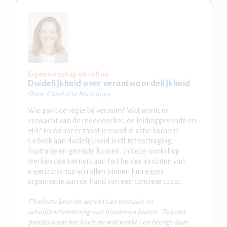
Eigenaarschap en rollen
Duidelijkheid over verantwoordelijkheid
Door: Charlotte Bisschops
Wie pakt de regie bij verzuim? Wat wordt er
verwacht van de medewerker, de leidinggevende en
HR? En wanneer moet iemand in actie komen?
Gebrek aan duidelijkheid leidt tot vertraging,
frustratie en gemiste kansen. In deze workshop
werken deelnemers aan het helder inrichten van
eigenaarschap en rollen binnen hun eigen
organisatie aan de hand van een concrete casus.
Charlotte kent de wereld van verzuim en
arbodienstverlening van binnen en buiten. Ze weet
precies waar het knelt en wat werkt - en brengt daar