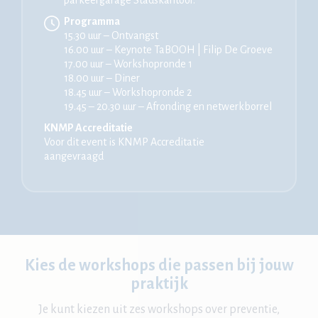
Programma
15.30 uur – Ontvangst
16.00 uur – Keynote TaBOOH | Filip De Groeve
17.00 uur – Workshopronde 1
18.00 uur – Diner
18.45 uur – Workshopronde 2
19.45 – 20.30 uur – Afronding en netwerkborrel
KNMP Accreditatie
Voor dit event is KNMP Accreditatie
aangevraagd
Kies de workshops die passen bij jouw
praktijk
Je kunt kiezen uit zes workshops over preventie,