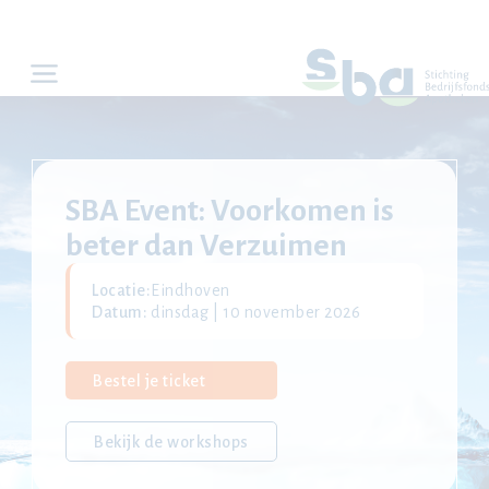
SBA Event: Voorkomen is
beter dan Verzuimen
Locatie:
Eindhoven
Datum:
dinsdag | 10 november 2026
Bestel je ticket
Bekijk de workshops