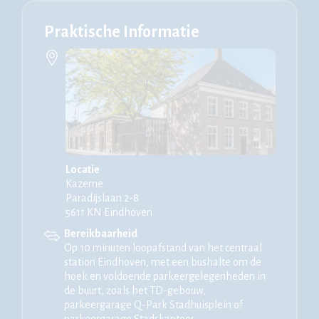
Praktische Informatie
Locatie
Kazerne
Paradijslaan 2-8
5611 KN Eindhoven
Bereikbaarheid
Op 10 minuten loopafstand van het centraal
station Eindhoven, met een bushalte om de
hoek en voldoende parkeergelegenheden in
de buurt, zoals het TD-gebouw,
parkeergarage Q-Park Stadhuisplein of
parkeergarage Stadskantoor.