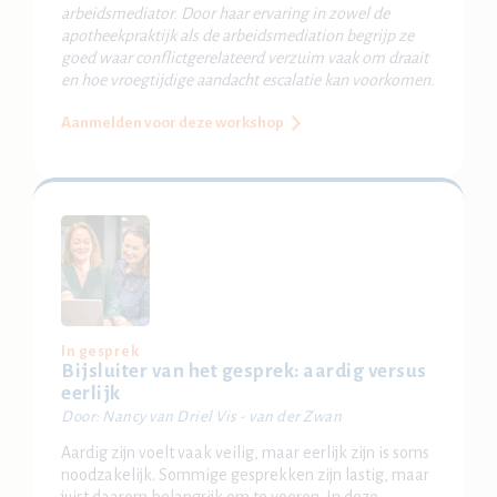
arbeidsmediator. Door haar ervaring in zowel de
apotheekpraktijk als de arbeidsmediation begrijp ze
goed waar conflictgerelateerd verzuim vaak om draait
en hoe vroegtijdige aandacht escalatie kan voorkomen.
Aanmelden voor deze workshop
In gesprek
Bijsluiter van het gesprek: aardig versus
eerlijk
Door: Nancy van Driel Vis - van der Zwan
Aardig zijn voelt vaak veilig, maar eerlijk zijn is soms
noodzakelijk. Sommige gesprekken zijn lastig, maar