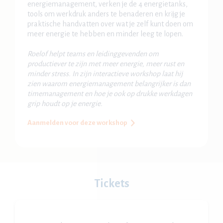
energiemanagement, verken je de 4 energietanks,
tools om werkdruk anders te benaderen en krijg je
praktische handvatten over wat je zelf kunt doen om
meer energie te hebben en minder leeg te lopen.
Roelof helpt teams en leidinggevenden om
productiever te zijn met meer energie, meer rust en
minder stress. In zijn interactieve workshop laat hij
zien waarom energiemanagement belangrijker is dan
timemanagement en hoe je ook op drukke werkdagen
grip houdt op je energie.
Aanmelden voor deze workshop
Tickets