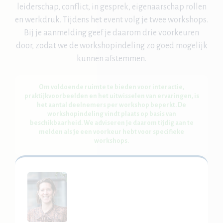
leiderschap, conflict, in gesprek, eigenaarschap rollen
en werkdruk. Tijdens het event volg je twee workshops.
Bij je aanmelding geef je daarom drie voorkeuren
door, zodat we de workshopindeling zo goed mogelijk
kunnen afstemmen.
Om voldoende ruimte te bieden voor interactie,
praktijkvoorbeelden en het uitwisselen van ervaringen, is
het aantal deelnemers per workshop beperkt. De
workshopindeling vindt plaats op basis van
beschikbaarheid. We adviseren je daarom tijdig aan te
melden als je een voorkeur hebt voor specifieke
workshops.