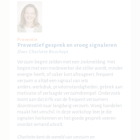
Preventie
Preventief gesprek en vroeg signaleren
Door: Charlotte Bisschops
Verzuim begint zelden met een ziekmelding. Het
begint met een medewerker die stiller wordt, minder
energie heeft, of vaker kort afreageert. Frequent
verzuim is altijd een signaal van iets
anders: werkdruk, privéomstandigheden, gebrek aan
motivatie of verlaagde verzuimdrempel. Onderzoek
toont aan dat 61% van de frequent verzuimers
doorstroomt naar langdurig verzuim. Vroeg handelen
maakt het verschil. In deze workshop leer je die
signalen herkennen en het goede gesprek voeren
voordat iemand uitvalt.
Charlotte kent de wereld van verzuim en