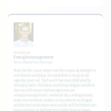
Werkdruk
Energiemanagement
Door: Roelof van Marrum
Niet harder, maar wijzer werken: regie op energie in
een drukke werkdag. De werkdruk is hoog en de
agenda staat vol. Toch voelt het niet altijd alsof je
écht grip hebt. Met deze workshop krijg je inzicht in
het verschil tussen tijdmanagement en
energiemanagement, verken je de 4 energietanks,
tools om werkdruk anders te benaderen en krijg je
praktische handvatten over wat je zelf kunt doen om
meer energie te hebben en minder leeg te lopen.