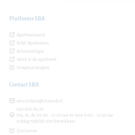
Platforms SBA
Apotheekwerk
RI&E Apotheken
Arbocatalogus
Werk in de apotheek
Imagocampagne
Contact SBA
servicedesk@sbaweb.nl
030 600 85 20
ma, di, do 09.00 - 17.00 uur en woe 9.00 - 12.00 uur
vrijdag tijdelijk niet bereikbaar
Disclaimer