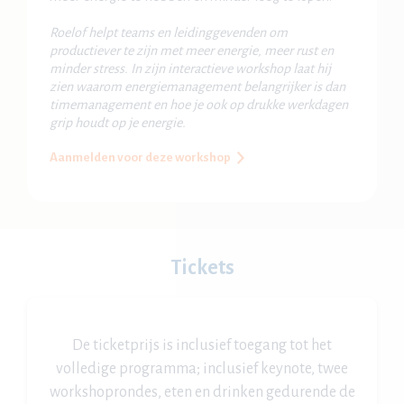
Roelof helpt teams en leidinggevenden om
productiever te zijn met meer energie, meer rust en
minder stress. In zijn interactieve workshop laat hij
zien waarom energiemanagement belangrijker is dan
timemanagement en hoe je ook op drukke werkdagen
grip houdt op je energie.
Aanmelden voor deze workshop
Tickets
De ticketprijs is inclusief toegang tot het
volledige programma; inclusief keynote, twee
workshoprondes, eten en drinken gedurende de