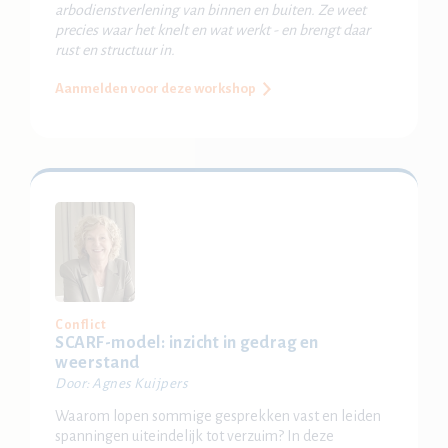
arbodienstverlening van binnen en buiten. Ze weet
precies waar het knelt en wat werkt - en brengt daar
rust en structuur in.
Aanmelden voor deze workshop
Conflict
SCARF-model: inzicht in gedrag en
weerstand
Door: Agnes Kuijpers
Waarom lopen sommige gesprekken vast en leiden
spanningen uiteindelijk tot verzuim? In deze