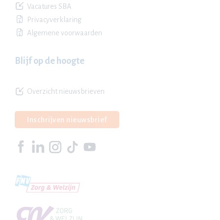
Vacatures SBA
Privacyverklaring
Algemene voorwaarden
Blijf op de hoogte
Overzicht nieuwsbrieven
Inschrijven nieuwsbrief