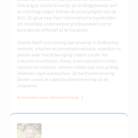
Ook krijg je inzicht in wat je als leidinggevende wel
en niet mag vragen binnen de privacyregels van de
AVG. Zo ga je naar huis met praktische handvatten
om moeilijke onderwerpen professioneel voor te
bereiden en effectief af te handelen.
Wieske heeft ruim twintig jaar ervaring in leiderschap,
verzuim, vitaliteit en procesoptimalisatie, waardoor ze
precies weet hoe je beweging creëert zonder het
overzicht te verliezen. Nancy is een specialist in arbo,
verzuim en vitaliteit, met een scherp oog voor gedrag,
beleid en organisatiecultuur. Ze heeft jaren ervaring
binnen zowel de zakelijke dienstverlening als de
zorgsector.
Aanmelden voor deze workshop