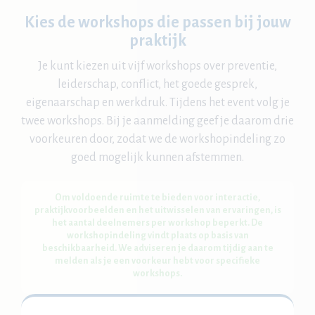
Kies de workshops die passen bij jouw
praktijk
Je kunt kiezen uit vijf workshops over preventie,
leiderschap, conflict, het goede gesprek,
eigenaarschap en werkdruk. Tijdens het event volg je
twee workshops. Bij je aanmelding geef je daarom drie
voorkeuren door, zodat we de workshopindeling zo
goed mogelijk kunnen afstemmen.
Om voldoende ruimte te bieden voor interactie,
praktijkvoorbeelden en het uitwisselen van ervaringen, is
het aantal deelnemers per workshop beperkt. De
workshopindeling vindt plaats op basis van
beschikbaarheid. We adviseren je daarom tijdig aan te
melden als je een voorkeur hebt voor specifieke
workshops.