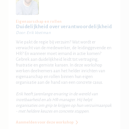
Eigenaarschap en rollen
Duidelijkheid over verantwoordelijkheid
Door: Erik Voetman
Wie pakt de regie bij verzuim? Wat wordt er
verwacht van de medewerker, de leidinggevende en
HR? En wanneer moet iemand in actie komen?
Gebrek aan duidelijkheid leidt tot vertraging,
frustratie en gemiste kansen. In deze workshop
werken deelnemers aan het helder inrichten van
eigenaarschap en rollen binnen hun eigen
organisatie aan de hand van een concrete casus.
Erik heeft jarenlange ervaring in de wereld van
inzetbaarheid en als HR-manager. Hij helpt
organisaties om grip te krijgen op hun verzuimaanpak
- met heldere keuzes en concrete stappen.
Aanmelden voor deze workshop