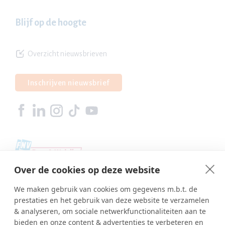
Blijf op de hoogte
Overzicht nieuwsbrieven
Inschrijven nieuwsbrief
Over de cookies op deze website
We maken gebruik van cookies om gegevens m.b.t. de
prestaties en het gebruik van deze website te verzamelen
& analyseren, om sociale netwerkfunctionaliteiten aan te
bieden en onze content & advertenties te verbeteren en