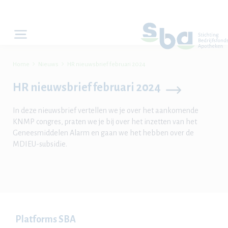


Home
Nieuws
HR nieuwsbrief februari 2024
HR nieuwsbrief februari 2024
In deze nieuwsbrief vertellen we je over het aankomende
KNMP congres, praten we je bij over het inzetten van het
Geneesmiddelen Alarm en gaan we het hebben over de
MDIEU-subsidie.
Platforms SBA