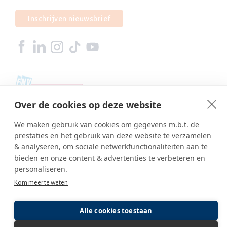
Inschrijven nieuwsbrief
Over de cookies op deze website
We maken gebruik van cookies om gegevens m.b.t. de
prestaties en het gebruik van deze website te verzamelen
& analyseren, om sociale netwerkfunctionaliteiten aan te
bieden en onze content & advertenties te verbeteren en
personaliseren.
Kom meer te weten
Copyright © SBA Web 2026
Alle cookies toestaan
Ambasco webdesign