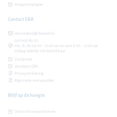
Imagocampagne
Contact SBA
servicedesk@sbaweb.nl
030 600 85 20
ma, di, do 09.00 - 17.00 uur en woe 9.00 - 12.00 uur
vrijdag tijdelijk niet bereikbaar
Disclaimer
Vacatures SBA
Privacyverklaring
Algemene voorwaarden
Blijf op de hoogte
Overzicht nieuwsbrieven