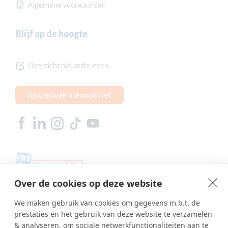
Algemene voorwaarden
Blijf op de hoogte
Overzicht nieuwsbrieven
Inschrijven nieuwsbrief
Over de cookies op deze website
We maken gebruik van cookies om gegevens m.b.t. de
prestaties en het gebruik van deze website te verzamelen
& analyseren, om sociale netwerkfunctionaliteiten aan te