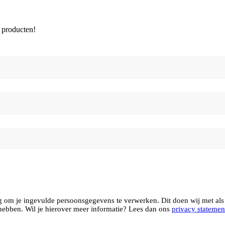
 producten!
 om je ingevulde persoonsgegevens te verwerken. Dit doen wij met als 
ebben. Wil je hierover meer informatie? Lees dan ons
privacy statemen