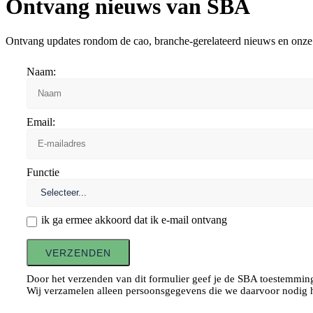
Ontvang nieuws van SBA
Ontvang updates rondom de cao, branche-gerelateerd nieuws en onze
Naam:
Email:
Functie
ik ga ermee akkoord dat ik e-mail ontvang
VERZENDEN
Door het verzenden van dit formulier geef je de SBA toestemming
Wij verzamelen alleen persoonsgegevens die we daarvoor nodig h