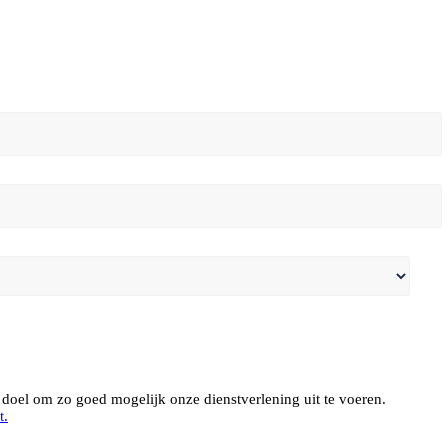
doel om zo goed mogelijk onze dienstverlening uit te voeren.
t.