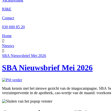
Vacaturebank
RI&E
Contact
030 600 85 20
Home

Nieuws

SBA Nieuwsbrief Mei 2026
SBA Nieuwsbrief Mei 2026
Maak kennis met het nieuwe gezicht van de imagocampagne, SBA Serv
verzuimpreventie in de apotheek, cao-weetje van de maand: voorkomen