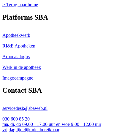
> Terug naar home
Platforms SBA
Apotheekwerk
RI&E Apotheken
Arbocatalogus
Werk in de apotheek
Imagocampagne
Contact SBA
servicedesk@sbaweb.nl
030 600 85 20
ma, di, do 09.00 - 17.00 uur en woe 9.00 - 12.00 uur
vrijdag tijdelijk niet bereikbaar