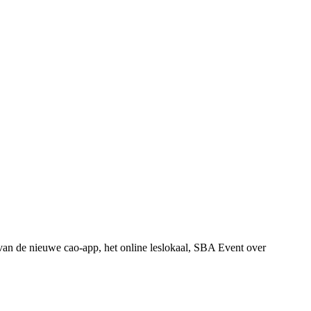
n de nieuwe cao-app, het online leslokaal, SBA Event over