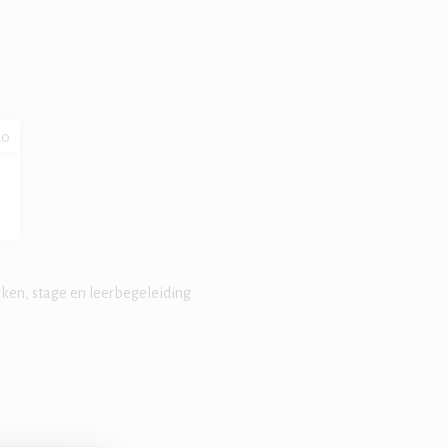
20
ken, stage en leerbegeleiding