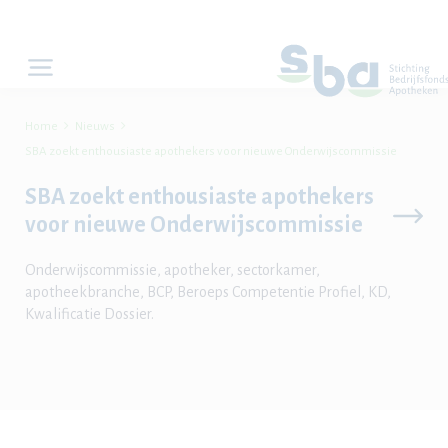


Home
Nieuws
SBA zoekt enthousiaste apothekers voor nieuwe Onderwijscommissie
SBA zoekt enthousiaste apothekers
voor nieuwe Onderwijscommissie
Onderwijscommissie, apotheker, sectorkamer,
apotheekbranche, BCP, Beroeps Competentie Profiel, KD,
Kwalificatie Dossier.