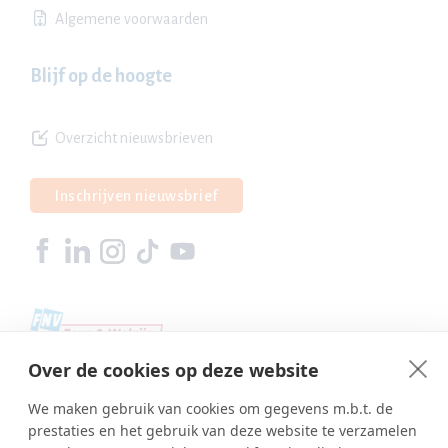
Algemene voorwaarden
Blijf op de hoogte
Overzicht nieuwsbrieven
Inschrijven nieuwsbrief
Over de cookies op deze website
We maken gebruik van cookies om gegevens m.b.t. de
prestaties en het gebruik van deze website te verzamelen