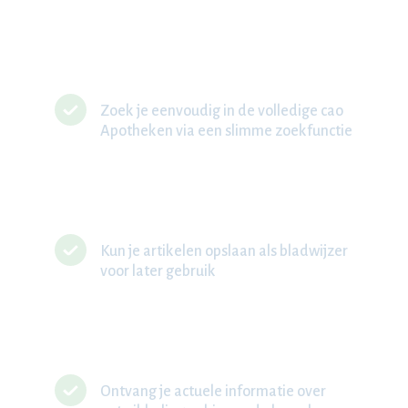
Zoek je eenvoudig in de volledige cao
Apotheken via een slimme zoekfunctie
Kun je artikelen opslaan als bladwijzer
voor later gebruik
Ontvang je actuele informatie over