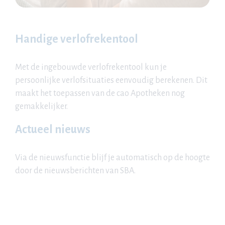
Handige verlofrekentool
Met de ingebouwde verlofrekentool kun je
persoonlijke verlofsituaties eenvoudig berekenen. Dit
maakt het toepassen van de cao Apotheken nog
gemakkelijker.
Actueel nieuws
Via de nieuwsfunctie blijf je automatisch op de hoogte
door de nieuwsberichten van SBA.