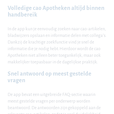
Volledige cao Apotheken altijd binnen
handbereik
In de app kun je eenvoudig zoeken naar cao-artikelen,
bladwijzers opslaan en informatie delen met collega’s.
Dankzij de krachtige zoekfunctie vind je snel de
informatie die je nodig hebt. Hierdoor wordt de cao
Apotheken niet alleen beter toegankelijk, maar ook
makkelijker toepasbaar in de dagelijkse praktijk.
Snel antwoord op meest gestelde
vragen
De app bevat een uitgebreide FAQ-sectie waarin
meest gestelde vragen per onderwerp worden
beantwoord. De antwoorden zijn gekoppeld aan de