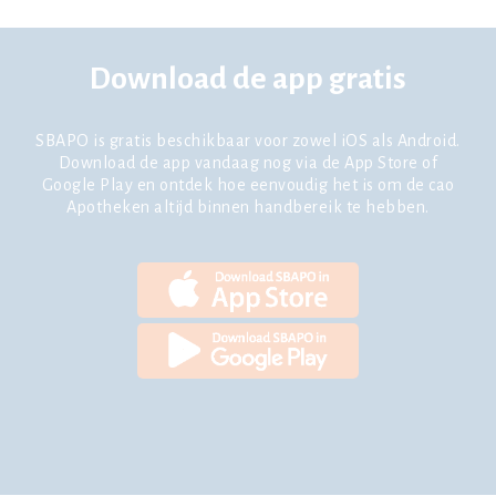
Download de app gratis
SBAPO is gratis beschikbaar voor zowel iOS als Android.
Download de app vandaag nog via de App Store of
Google Play en ontdek hoe eenvoudig het is om de cao
Apotheken altijd binnen handbereik te hebben.