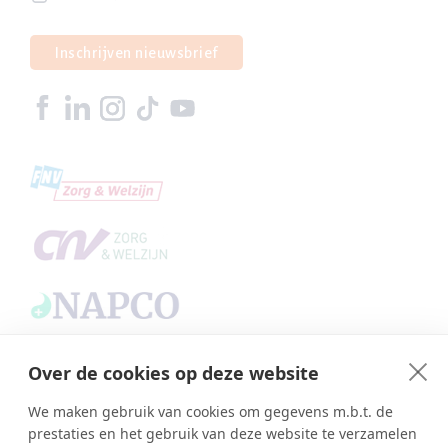
Inschrijven nieuwsbrief
Over de cookies op deze website
We maken gebruik van cookies om gegevens m.b.t. de
Copyright © SBA Web 2026
prestaties en het gebruik van deze website te verzamelen
Ambasco webdesign