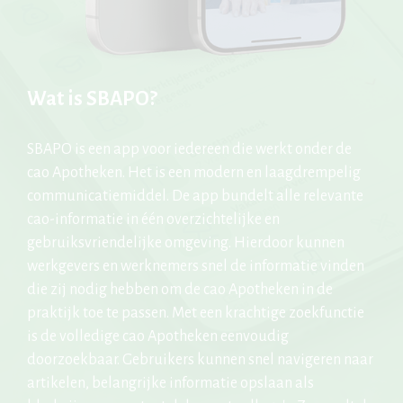
Wat is SBAPO?
SBAPO is een app voor iedereen die werkt onder de
cao Apotheken. Het is een modern en laagdrempelig
communicatiemiddel. De app bundelt alle relevante
cao-informatie in één overzichtelijke en
gebruiksvriendelijke omgeving. Hierdoor kunnen
werkgevers en werknemers snel de informatie vinden
die zij nodig hebben om de cao Apotheken in de
praktijk toe te passen. Met een krachtige zoekfunctie
is de volledige cao Apotheken eenvoudig
doorzoekbaar. Gebruikers kunnen snel navigeren naar
artikelen, belangrijke informatie opslaan als