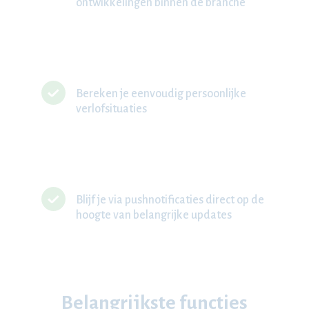
ontwikkelingen binnen de branche
Bereken je eenvoudig persoonlijke
verlofsituaties
Blijf je via pushnotificaties direct op de
hoogte van belangrijke updates
Belangrijkste functies