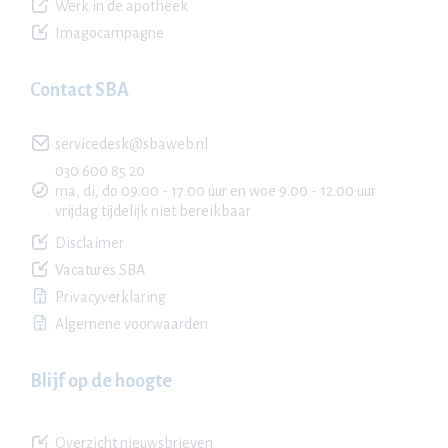
Werk in de apotheek
Imagocampagne
Contact SBA
servicedesk@sbaweb.nl
030 600 85 20
ma, di, do 09.00 - 17.00 uur en woe 9.00 - 12.00 uur
vrijdag tijdelijk niet bereikbaar
Disclaimer
Vacatures SBA
Privacyverklaring
Algemene voorwaarden
Blijf op de hoogte
Overzicht nieuwsbrieven