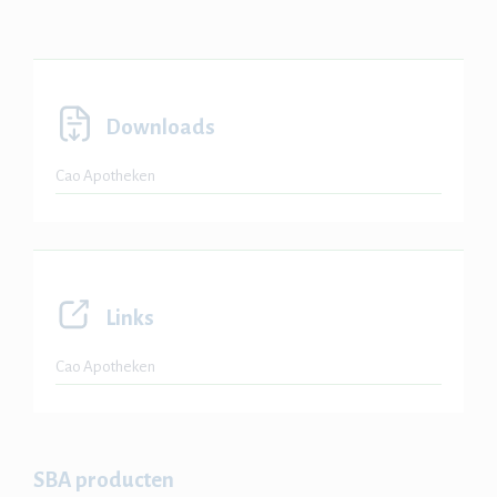
Downloads
Cao Apotheken
Links
Cao Apotheken
SBA producten