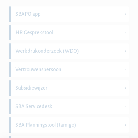
SBAPO app
HR Gesprekstool
Werkdrukonderzoek (WDO)
Vertrouwenspersoon
Subsidiewijzer
SBA Servicedesk
SBA Planningstool (tamigo)