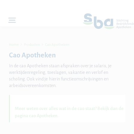


Home
Producten
Cao Apotheken
Cao Apotheken
In de cao Apotheken staan afspraken over je salaris, je
werktijdenregeling, toeslagen, vakantie en verlof en
scholing. Ook vind je hierin functieomschrijvingen en
arbeidsovereenkomsten.
Meer weten over alles wat in de cao staat? Bekijk dan de
pagina cao Apotheken.