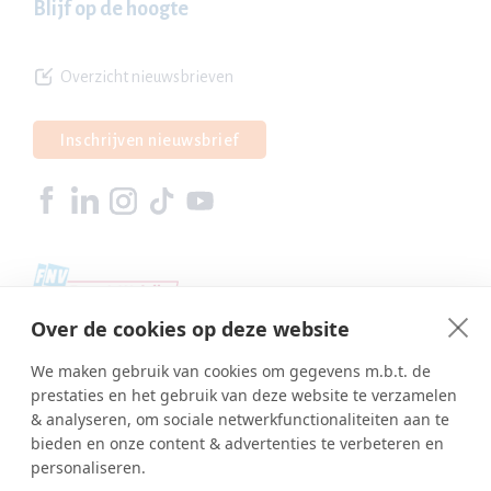
Blijf op de hoogte
Overzicht nieuwsbrieven
Inschrijven nieuwsbrief
Over de cookies op deze website
We maken gebruik van cookies om gegevens m.b.t. de
prestaties en het gebruik van deze website te verzamelen
& analyseren, om sociale netwerkfunctionaliteiten aan te
bieden en onze content & advertenties te verbeteren en
personaliseren.