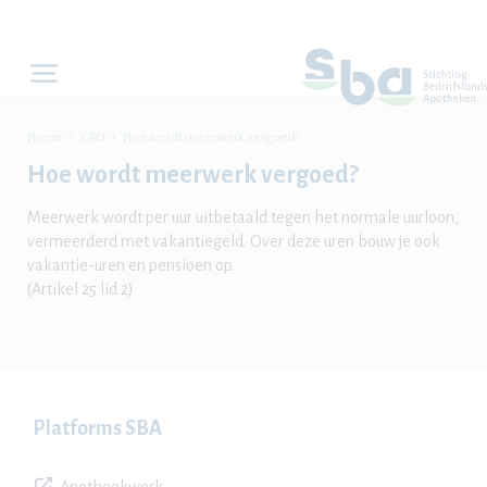


Home
CAO
Hoe wordt meerwerk vergoed?
Hoe wordt meerwerk vergoed?
Meerwerk wordt per uur uitbetaald tegen het normale uurloon,
vermeerderd met vakantiegeld. Over deze uren bouw je ook
vakantie-uren en pensioen op.
(Artikel 25 lid 2)
Platforms SBA