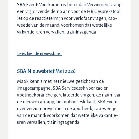
SBA Event: Voorkomen is beter dan Verzuimen, vraag
een vrijblijvende demo aan voor de HR Gesprekstool,
let op de reactietermijn voor verlofaanvragen, cao-
weetje van de maand: voorkomen dat wettelijke
vakantie-uren vervallen, traininsagenda
Lees hier de nieuwsbrief
SBA Nieuwsbrief Mei 2026
Maak kennis met het nieuwe gezicht van de
imagocampagne, SBA Servicedesk voor cao en
apotheekbranche gerelateerde vragen, de naam van
de nieuwe cao-app, het online leslokaal, SBA Event
over verzuimpreventie in de apotheek, cao-weetje
van de maand: voorkomen dat wettelijke vakantie-
uren vervallen, trainingsagenda