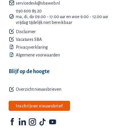
servicedesk@sbaweb.nl
030 600 85 20
ma, di, do 09.00 - 17.00 uur en woe 9.00 - 12.00 uur
vrijdag tijdelijk niet bereikbaar
Disclaimer
Vacatures SBA
Privacyverklaring
Algemene voorwaarden
Blijf op de hoogte
Overzicht nieuwsbrieven
Inschrijven nieuwsbrief