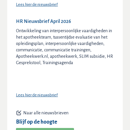
Lees hier de nieuwsbrief
HR Nieuwsbrief April 2026
Ontwikkeling van interpersoonlijke vaardigheden
in
het apotheekteam, tussentijdse evaluatie van het
opleidingsplan, interpersoonlijke vaardigheden,
communicatie, communicatie trainingen,
Apotheekwerk.nl, apotheekwerk, SLIM subsidie, HR
Gesprekstool, Trainingsagenda
Lees hier de nieuwsbrief
Naar alle nieuwsbrieven
Blijf op de hoogte