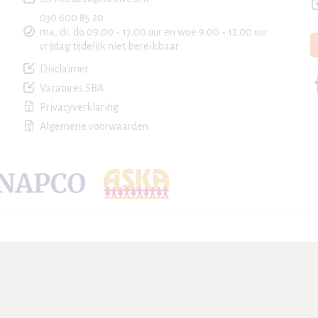
030 600 85 20
ma, di, do 09.00 - 17.00 uur en woe 9.00 - 12.00 uur
vrijdag tijdelijk niet bereikbaar
Disclaimer
Vacatures SBA
Privacyverklaring
Algemene voorwaarden