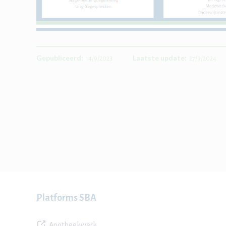
Gepubliceerd:
Laatste update:
14/9/2023
27/9/2024
Platforms SBA
Apotheekwerk