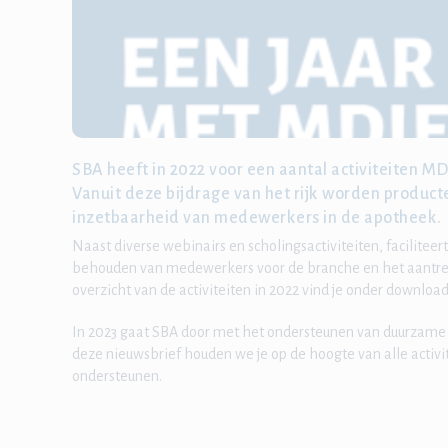
SBA heeft in 2022 voor een aantal activiteiten 
Vanuit deze bijdrage van het rijk worden produc
inzetbaarheid van medewerkers in de apotheek.
Naast diverse webinairs en scholingsactiviteiten, faciliteer
behouden van medewerkers voor de branche en het aantr
overzicht van de activiteiten in 2022 vind je onder download
In 2023 gaat SBA door met het ondersteunen van duurzame
deze nieuwsbrief houden we je op de hoogte van alle activi
ondersteunen.