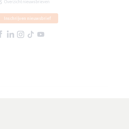
Overzicht nieuwsbrieven
Inschrijven nieuwsbrief