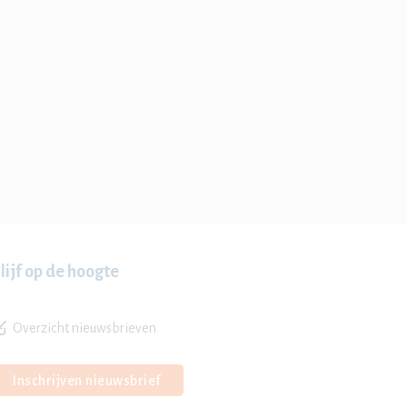
lijf op de hoogte
Overzicht nieuwsbrieven
Inschrijven nieuwsbrief