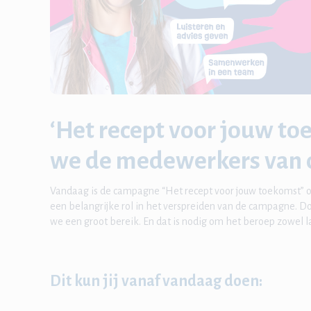
‘Het recept voor jouw t
we de medewerkers van 
Vandaag is de campagne “Het recept voor jouw toekomst” off
een belangrijke rol in het verspreiden van de campagne. 
we een groot bereik. En dat is nodig om het beroep zowel la
Dit kun jij vanaf vandaag doen: