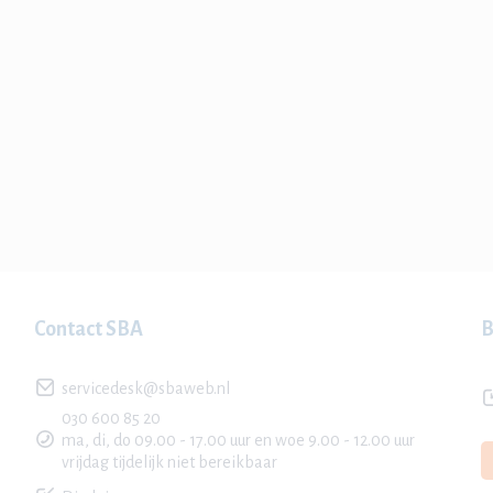
Contact SBA
B
servicedesk@sbaweb.nl
030 600 85 20
ma, di, do 09.00 - 17.00 uur en woe 9.00 - 12.00 uur
vrijdag tijdelijk niet bereikbaar