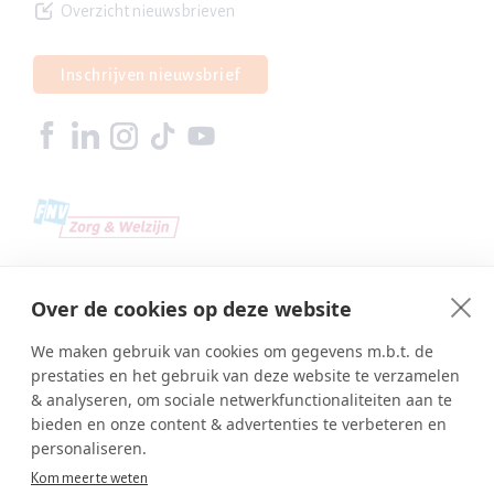
Overzicht nieuwsbrieven
Inschrijven nieuwsbrief
Over de cookies op deze website
We maken gebruik van cookies om gegevens m.b.t. de
prestaties en het gebruik van deze website te verzamelen
& analyseren, om sociale netwerkfunctionaliteiten aan te
bieden en onze content & advertenties te verbeteren en
personaliseren.
Kom meer te weten
Copyright © SBA Web 2026