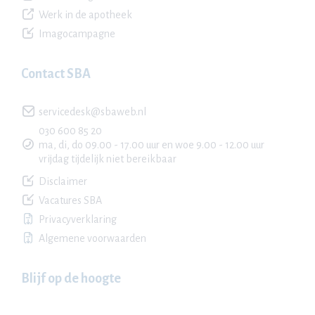
Werk in de apotheek
Imagocampagne
Contact SBA
servicedesk@sbaweb.nl
030 600 85 20
ma, di, do 09.00 - 17.00 uur en woe 9.00 - 12.00 uur
vrijdag tijdelijk niet bereikbaar
Disclaimer
Vacatures SBA
Privacyverklaring
Algemene voorwaarden
Blijf op de hoogte