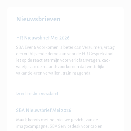
Nieuwsbrieven
HR Nieuwsbrief Mei 2026
SBA Event: Voorkomen is beter dan Verzuimen, vraag
een vrijblijvende demo aan voor de HR Gesprekstool,
let op de reactietermijn voor verlofaanvragen, cao-
weetje van de maand: voorkomen dat wettelijke
vakantie-uren vervallen, traininsagenda
Lees hier de nieuwsbrief
SBA Nieuwsbrief Mei 2026
Maak kennis met het nieuwe gezicht van de
imagocampagne, SBA Servicedesk voor cao en