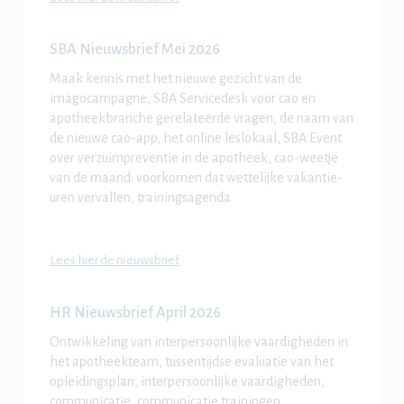
SBA Nieuwsbrief Mei 2026
Maak kennis met het nieuwe gezicht van de
imagocampagne, SBA Servicedesk voor cao en
apotheekbranche gerelateerde vragen, de naam van
de nieuwe cao-app, het online leslokaal, SBA Event
over verzuimpreventie in de apotheek, cao-weetje
van de maand: voorkomen dat wettelijke vakantie-
uren vervallen, trainingsagenda
Lees hier de nieuwsbrief
HR Nieuwsbrief April 2026
Ontwikkeling van interpersoonlijke vaardigheden
in
het apotheekteam, tussentijdse evaluatie van het
opleidingsplan, interpersoonlijke vaardigheden,
communicatie, communicatie trainingen,