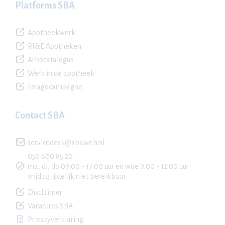
Platforms SBA
Apotheekwerk
RI&E Apotheken
Arbocatalogus
Werk in de apotheek
Imagocampagne
Contact SBA
servicedesk@sbaweb.nl
030 600 85 20
ma, di, do 09.00 - 17.00 uur en woe 9.00 - 12.00 uur
vrijdag tijdelijk niet bereikbaar
Disclaimer
Vacatures SBA
Privacyverklaring