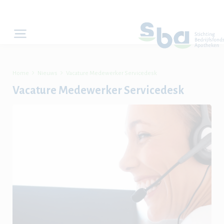


Home
Nieuws
Vacature Medewerker Servicedesk
Vacature Medewerker Servicedesk