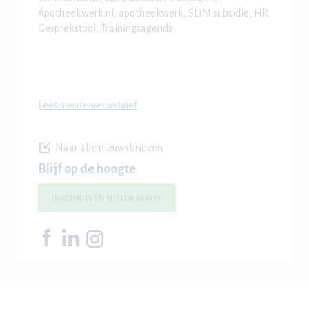
Apotheekwerk.nl, apotheekwerk, SLIM subsidie, HR
Gesprekstool, Trainingsagenda
Lees hier de nieuwsbrief
Naar alle nieuwsbrieven
Blijf op de hoogte
INSCHRIJVEN NIEUWSBRIEF