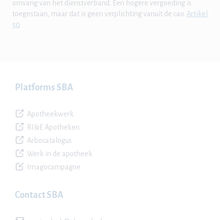
omvang van het dienstverband. Een hogere vergoeding is
toegestaan, maar dat is geen verplichting vanuit de cao.
Artikel
50
Platforms SBA
Apotheekwerk
RI&E Apotheken
Arbocatalogus
Werk in de apotheek
Imagocampagne
Contact SBA