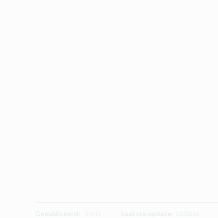
Gepubliceerd:
Laatste update:
2/6/26
2/6/2026