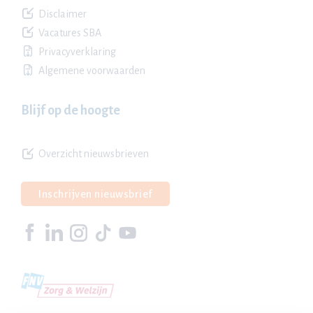
Disclaimer
Vacatures SBA
Privacyverklaring
Algemene voorwaarden
Blijf op de hoogte
Overzicht nieuwsbrieven
Inschrijven nieuwsbrief