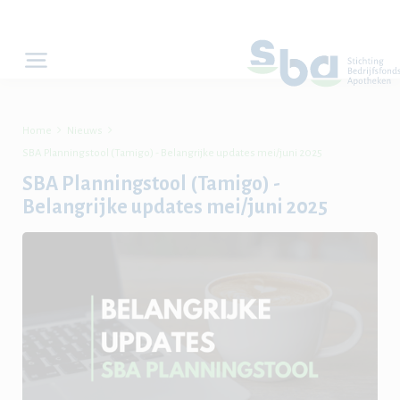


Home
Nieuws
SBA Planningstool (Tamigo) - Belangrijke updates mei/juni 2025
SBA Planningstool (Tamigo) -
Belangrijke updates mei/juni 2025