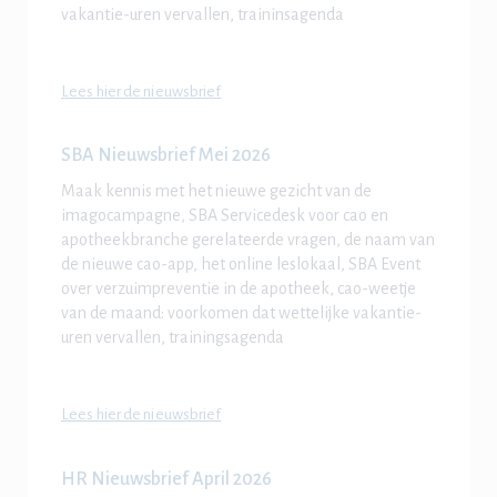
vakantie-uren vervallen, traininsagenda
Lees hier de nieuwsbrief
SBA Nieuwsbrief Mei 2026
Maak kennis met het nieuwe gezicht van de
imagocampagne, SBA Servicedesk voor cao en
apotheekbranche gerelateerde vragen, de naam van
de nieuwe cao-app, het online leslokaal, SBA Event
over verzuimpreventie in de apotheek, cao-weetje
van de maand: voorkomen dat wettelijke vakantie-
uren vervallen, trainingsagenda
Lees hier de nieuwsbrief
HR Nieuwsbrief April 2026