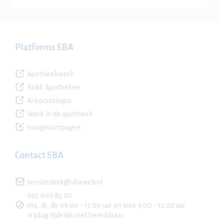
Platforms SBA
Apotheekwerk
RI&E Apotheken
Arbocatalogus
Werk in de apotheek
Imagocampagne
Contact SBA
servicedesk@sbaweb.nl
030 600 85 20
ma, di, do 09.00 - 17.00 uur en woe 9.00 - 12.00 uur
vrijdag tijdelijk niet bereikbaar