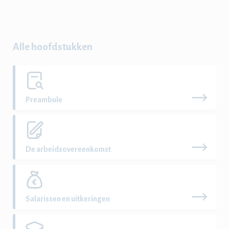
Alle hoofdstukken
Preambule
De arbeidsovereenkomst
Salarissen en uitkeringen