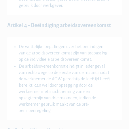
gebruik door werkgever.
Artikel 4 - Beëindiging arbeidsovereenkomst
De wettelijke bepalingen over het beëindigen
van de arbeidsovereenkomst zijn van toepassing
op de individuele arbeidsovereenkomst.
De arbeidsovereenkomst eindigt in ieder geval
van rechtswege op de eerste van de maand nadat
de werknemer de AOW-gerechtigde leeftijd heeft
bereikt, dan wel door opzegging door de
werknemer met inachtneming van een
opzegtermijn van drie maanden, indien de
werknemer gebruik maakt van de pré-
pensioenregeling.