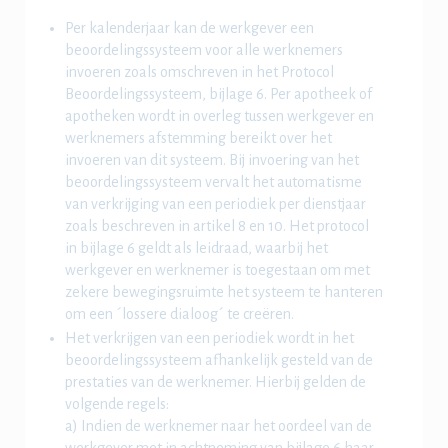
Per kalenderjaar kan de werkgever een
beoordelingssysteem voor alle werknemers
invoeren zoals omschreven in het Protocol
Beoordelingssysteem, bijlage 6. Per apotheek of
apotheken wordt in overleg tussen werkgever en
werknemers afstemming bereikt over het
invoeren van dit systeem. Bij invoering van het
beoordelingssysteem vervalt het automatisme
van verkrijging van een periodiek per dienstjaar
zoals beschreven in artikel 8 en 10. Het protocol
in bijlage 6 geldt als leidraad, waarbij het
werkgever en werknemer is toegestaan om met
zekere bewegingsruimte het systeem te hanteren
om een ´lossere dialoog´ te creëren.
Het verkrijgen van een periodiek wordt in het
beoordelingssysteem afhankelijk gesteld van de
prestaties van de werknemer. Hierbij gelden de
volgende regels:
a) Indien de werknemer naar het oordeel van de