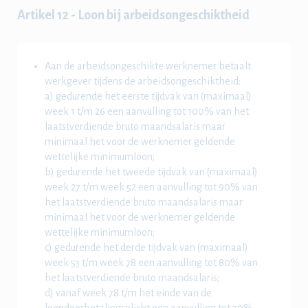
Artikel 12 - Loon bij arbeidsongeschiktheid
Aan de arbeidsongeschikte werknemer betaalt
werkgever tijdens de arbeidsongeschiktheid:
a) gedurende het eerste tijdvak van (maximaal)
week 1 t/m 26 een aanvulling tot 100% van het
laatstverdiende bruto maandsalaris maar
minimaal het voor de werknemer geldende
wettelijke minimumloon;
b) gedurende het tweede tijdvak van (maximaal)
week 27 t/m week 52 een aanvulling tot 90% van
het laatstverdiende bruto maandsalaris maar
minimaal het voor de werknemer geldende
wettelijke minimumloon;
c) gedurende het derde tijdvak van (maximaal)
week 53 t/m week 78 een aanvulling tot 80% van
het laatstverdiende bruto maandsalaris;
d) vanaf week 78 t/m het einde van de