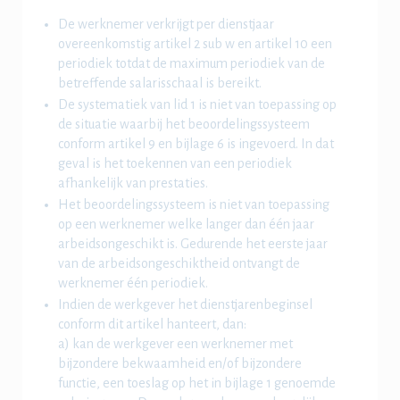
De werknemer verkrijgt per dienstjaar
overeenkomstig artikel 2 sub w en artikel 10 een
periodiek totdat de maximum periodiek van de
betreffende salarisschaal is bereikt.
De systematiek van lid 1 is niet van toepassing op
de situatie waarbij het beoordelingssysteem
conform artikel 9 en bijlage 6 is ingevoerd. In dat
geval is het toekennen van een periodiek
afhankelijk van prestaties.
Het beoordelingssysteem is niet van toepassing
op een werknemer welke langer dan één jaar
arbeidsongeschikt is. Gedurende het eerste jaar
van de arbeidsongeschiktheid ontvangt de
werknemer één periodiek.
Indien de werkgever het dienstjarenbeginsel
conform dit artikel hanteert, dan:
a) kan de werkgever een werknemer met
bijzondere bekwaamheid en/of bijzondere
functie, een toeslag op het in bijlage 1 genoemde