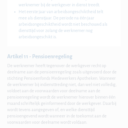
werknemer bij de werkgever in dienst treedt.
Het eerste jaar van arbeidsongeschiktheid telt
mee als dienstjaar. De periode na één jaar
arbeidsongeschiktheid wordt niet beschouwd als
diensttijd voor zolang de werknemer nog
arbeidsongeschikt is.
Artikel 11 - Pensioenregeling
De werknemer heeft tegenover de werkgever recht op
deelname aan de pensioenregeling zoals uitgevoerd door de
stichting Pensioenfonds Medewerkers Apotheken. Wanneer
de werknemer bij indiensttreding niet, dan wel niet volledig,
voldoet aan de voorwaarden voor deelname aan de
pensioenregeling wordt de werknemer hierover binnen één
maand schriftelijk geïnformeerd door de werkgever. Daarbij
wordt tevens aangegeven of, en welke diensttijd
pensioengevend wordt wanneer in de toekomst aan de
voorwaarden voor deelname wordt voldaan.