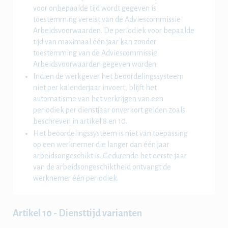
voor onbepaalde tijd wordt gegeven is
toestemming vereist van de Adviescommissie
Arbeidsvoorwaarden. De periodiek voor bepaalde
tijd van maximaal één jaar kan zonder
toestemming van de Adviescommissie
Arbeidsvoorwaarden gegeven worden.
Indien de werkgever het beoordelingssysteem
niet per kalenderjaar invoert, blijft het
automatisme van het verkrijgen van een
periodiek per dienstjaar onverkort gelden zoals
beschreven in artikel 8 en 10.
Het beoordelingssysteem is niet van toepassing
op een werknemer die langer dan één jaar
arbeidsongeschikt is. Gedurende het eerste jaar
van de arbeidsongeschiktheid ontvangt de
werknemer één periodiek.
Artikel 10 - Diensttijd varianten