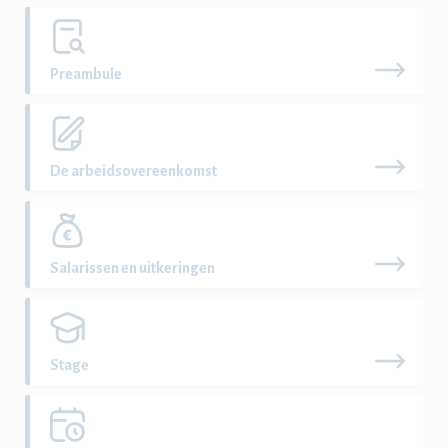
Preambule
De arbeidsovereenkomst
Salarissen en uitkeringen
Stage