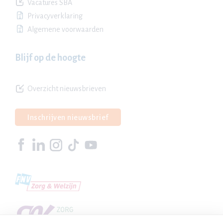
Vacatures SBA
Privacyverklaring
Algemene voorwaarden
Blijf op de hoogte
Overzicht nieuwsbrieven
Inschrijven nieuwsbrief