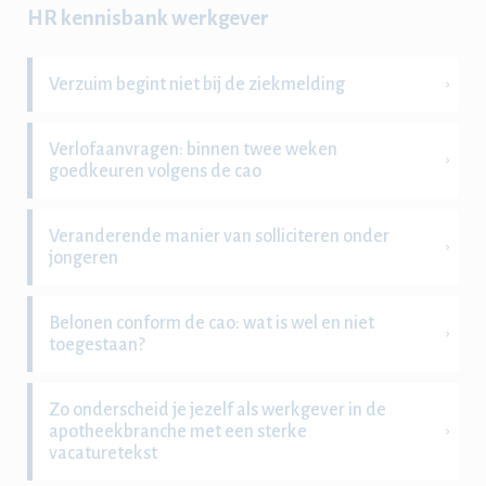
HR kennisbank werkgever
Verzuim begint niet bij de ziekmelding
Verlofaanvragen: binnen twee weken
goedkeuren volgens de cao
Veranderende manier van solliciteren onder
jongeren
Belonen conform de cao: wat is wel en niet
toegestaan?
Zo onderscheid je jezelf als werkgever in de
apotheekbranche met een sterke
vacaturetekst