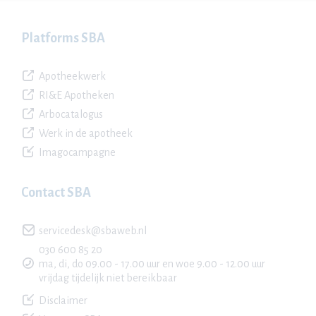
Platforms SBA
Apotheekwerk
RI&E Apotheken
Arbocatalogus
Werk in de apotheek
Imagocampagne
Contact SBA
servicedesk@sbaweb.nl
030 600 85 20
ma, di, do 09.00 - 17.00 uur en woe 9.00 - 12.00 uur
vrijdag tijdelijk niet bereikbaar
Disclaimer