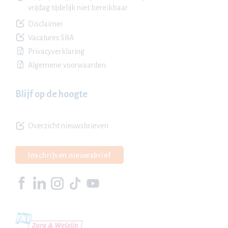
vrijdag tijdelijk niet bereikbaar
Disclaimer
Vacatures SBA
Privacyverklaring
Algemene voorwaarden
Blijf op de hoogte
Overzicht nieuwsbrieven
Inschrijven nieuwsbrief