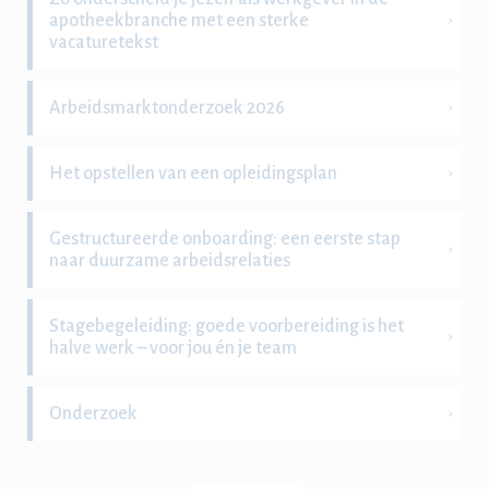
apotheekbranche met een sterke
vacaturetekst
Arbeidsmarktonderzoek 2026
Het opstellen van een opleidingsplan
Gestructureerde onboarding: een eerste stap
naar duurzame arbeidsrelaties
Stagebegeleiding: goede voorbereiding is het
halve werk – voor jou én je team
Onderzoek