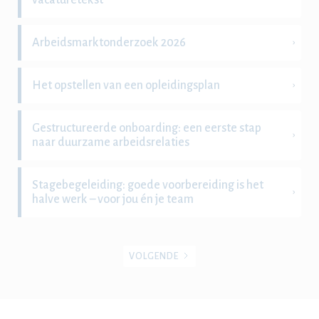
vacaturetekst
Arbeidsmarktonderzoek 2026
Het opstellen van een opleidingsplan
Gestructureerde onboarding: een eerste stap
naar duurzame arbeidsrelaties
Stagebegeleiding: goede voorbereiding is het
halve werk – voor jou én je team
VOLGENDE