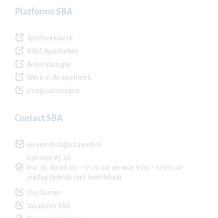
Platforms SBA
Apotheekwerk
RI&E Apotheken
Arbocatalogus
Werk in de apotheek
Imagocampagne
Contact SBA
servicedesk@sbaweb.nl
030 600 85 20
ma, di, do 09.00 - 17.00 uur en woe 9.00 - 12.00 uur
vrijdag tijdelijk niet bereikbaar
Disclaimer
Vacatures SBA