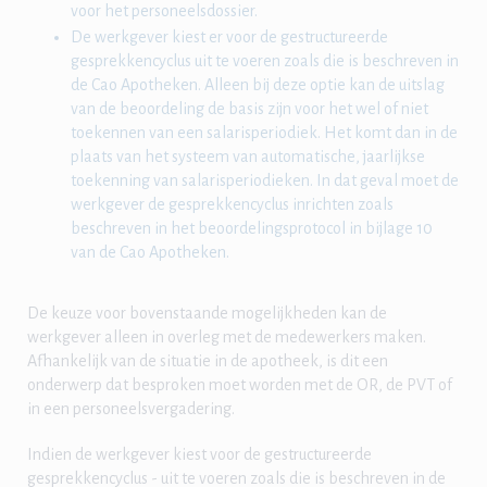
voor het personeelsdossier.
De werkgever kiest er voor de gestructureerde
gesprekkencyclus uit te voeren zoals die is beschreven in
de Cao Apotheken. Alleen bij deze optie kan de uitslag
van de beoordeling de basis zijn voor het wel of niet
toekennen van een salarisperiodiek. Het komt dan in de
plaats van het systeem van automatische, jaarlijkse
toekenning van salarisperiodieken. In dat geval moet de
werkgever de gesprekkencyclus inrichten zoals
beschreven in het beoordelingsprotocol in bijlage 10
van de Cao Apotheken.
De keuze voor bovenstaande mogelijkheden kan de
werkgever alleen in overleg met de medewerkers maken.
Afhankelijk van de situatie in de apotheek, is dit een
onderwerp dat besproken moet worden met de OR, de PVT of
in een personeelsvergadering.
Indien de werkgever kiest voor de gestructureerde
gesprekkencyclus - uit te voeren zoals die is beschreven in de