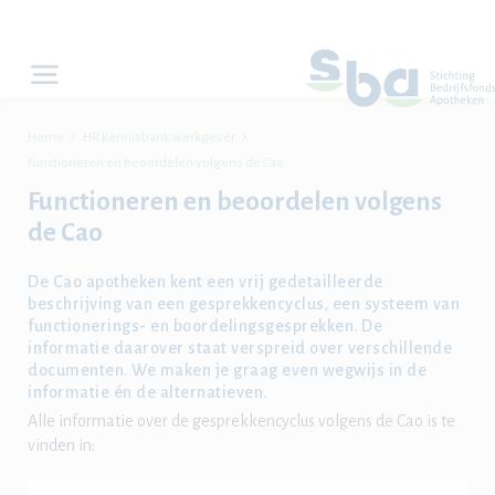


Home
HR kennisbank werkgever
Functioneren en beoordelen volgens de Cao
Functioneren en beoordelen volgens
de Cao
De Cao apotheken kent een vrij gedetailleerde
beschrijving van een gesprekkencyclus, een systeem van
functionerings- en boordelingsgesprekken. De
informatie daarover staat verspreid over verschillende
documenten. We maken je graag even wegwijs in de
informatie én de alternatieven.
Alle informatie over de gesprekkencyclus volgens de Cao is te
vinden in: