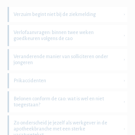
Verzuim begint niet bij de ziekmelding
Verlofaanvragen: binnen twee weken
goedkeuren volgens de cao
Veranderende manier van solliciteren onder
jongeren
Prikaccidenten
Belonen conform de cao: wat is wel en niet
toegestaan?
Zo onderscheid je jezelf als werkgever in de
apotheekbranche met een sterke