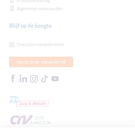
Privacyverklaring
Algemene voorwaarden
Blijf op de hoogte
Overzicht nieuwsbrieven
Inschrijven nieuwsbrief