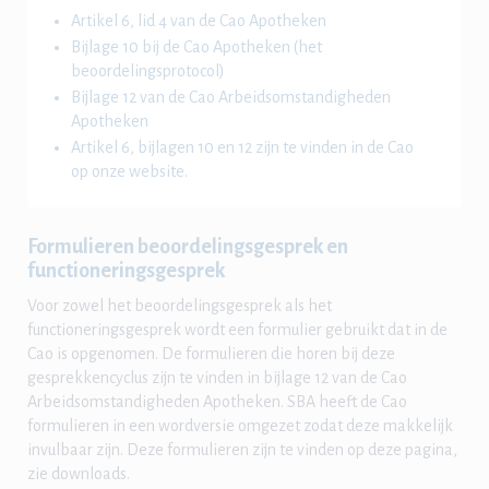
Artikel 6, lid 4 van de Cao Apotheken
Bijlage 10 bij de Cao Apotheken (het
beoordelingsprotocol)
Bijlage 12 van de Cao Arbeidsomstandigheden
Apotheken
Artikel 6, bijlagen 10 en 12 zijn te vinden in de Cao
op onze website.
Formulieren beoordelingsgesprek en
functioneringsgesprek
Voor zowel het beoordelingsgesprek als het
functioneringsgesprek wordt een formulier gebruikt dat in de
Cao is opgenomen. De formulieren die horen bij deze
gesprekkencyclus zijn te vinden in bijlage 12 van de Cao
Arbeidsomstandigheden Apotheken. SBA heeft de Cao
formulieren in een wordversie omgezet zodat deze makkelijk
invulbaar zijn. Deze formulieren zijn te vinden op deze pagina,
zie downloads.