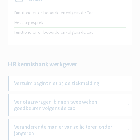
Functioneren en beoordelen volgens de Cao
Het jaargesprek
Functioneren en beoordelen volgens de Cao
HR kennisbank werkgever
Verzuim begint niet bij de ziekmelding
Verlofaanvragen: binnen twee weken
goedkeuren volgens de cao
Veranderende manier van solliciteren onder
jongeren