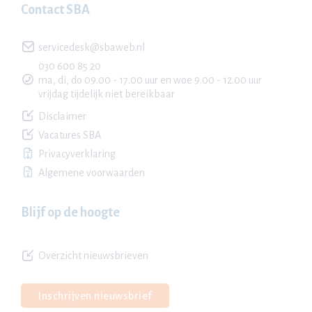
Contact SBA
servicedesk@sbaweb.nl
030 600 85 20
ma, di, do 09.00 - 17.00 uur en woe 9.00 - 12.00 uur
vrijdag tijdelijk niet bereikbaar
Disclaimer
Vacatures SBA
Privacyverklaring
Algemene voorwaarden
Blijf op de hoogte
Overzicht nieuwsbrieven
Inschrijven nieuwsbrief