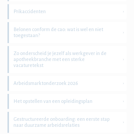
Prikaccidenten
Belonen conform de cao: wat is wel en niet
toegestaan?
Zo onderscheid je jezelf als werkgever in de
apotheekbranche met een sterke
vacaturetekst
Arbeidsmarktonderzoek 2026
Het opstellen van een opleidingsplan
Gestructureerde onboarding: een eerste stap
naar duurzame arbeidsrelaties