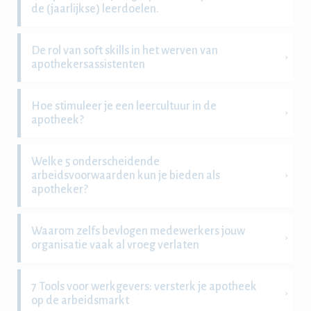
de (jaarlijkse) leerdoelen.
De rol van soft skills in het werven van
apothekersassistenten
Hoe stimuleer je een leercultuur in de
apotheek?
Welke 5 onderscheidende
arbeidsvoorwaarden kun je bieden als
apotheker?
Waarom zelfs bevlogen medewerkers jouw
organisatie vaak al vroeg verlaten
7 Tools voor werkgevers: versterk je apotheek
op de arbeidsmarkt