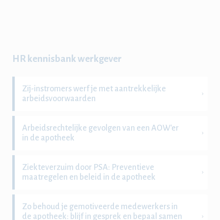
HR kennisbank werkgever
Zij-instromers werf je met aantrekkelijke
arbeidsvoorwaarden
Arbeidsrechtelijke gevolgen van een AOW'er
in de apotheek
Ziekteverzuim door PSA: Preventieve
maatregelen en beleid in de apotheek
Zo behoud je gemotiveerde medewerkers in
de apotheek: blijf in gesprek en bepaal samen