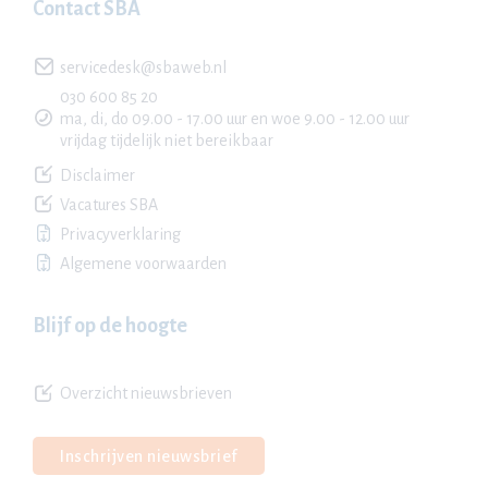
Contact SBA
servicedesk@sbaweb.nl
030 600 85 20
ma, di, do 09.00 - 17.00 uur en woe 9.00 - 12.00 uur
vrijdag tijdelijk niet bereikbaar
Disclaimer
Vacatures SBA
Privacyverklaring
Algemene voorwaarden
Blijf op de hoogte
Overzicht nieuwsbrieven
Inschrijven nieuwsbrief