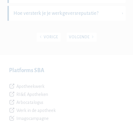
Hoe versterk je je werkgeversreputatie?
VORIGE
VOLGENDE
Platforms SBA
Apotheekwerk
RI&E Apotheken
Arbocatalogus
Werk in de apotheek
Imagocampagne