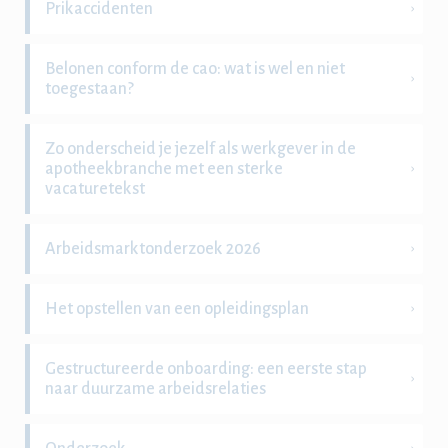
Prikaccidenten
Belonen conform de cao: wat is wel en niet
toegestaan?
Zo onderscheid je jezelf als werkgever in de
apotheekbranche met een sterke
vacaturetekst
Arbeidsmarktonderzoek 2026
Het opstellen van een opleidingsplan
Gestructureerde onboarding: een eerste stap
naar duurzame arbeidsrelaties