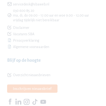
servicedesk@sbaweb.nl
030 600 85 20
ma, di, do 09.00 - 17.00 uur en woe 9.00 - 12.00 uur
vrijdag tijdelijk niet bereikbaar
Disclaimer
Vacatures SBA
Privacyverklaring
Algemene voorwaarden
Blijf op de hoogte
Overzicht nieuwsbrieven
Inschrijven nieuwsbrief