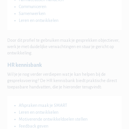
Communiceren
Samenwerken
Leren en ontwikkelen
Door dit profiel te gebruiken maak je gesprekken objectiever,
werk je met duidelijke verwachtingen en stuur je gericht op
ontwikkeling.
HR kennisbank
Wil je je nog verder verdiepen wat je kan helpen bij de
gespreksvoering? De HR kennisbank biedt praktische direct
toepasbare handvatten, die je hieronder terugvindt:
Afspraken maak je SMART
Leren en ontwikkelen
Motiverende ontwikkeldoelen stellen
Feedback geven