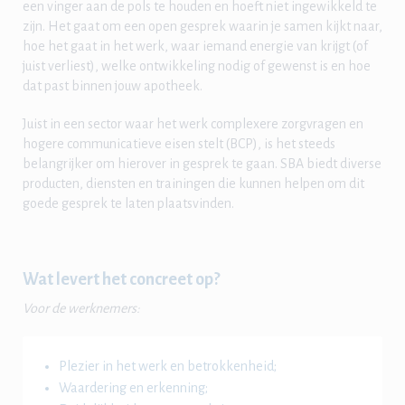
een vinger aan de pols te houden en hoeft niet ingewikkeld te
zijn. Het gaat om een open gesprek waarin je samen kijkt naar,
hoe het gaat in het werk, waar iemand energie van krijgt (of
juist verliest), welke ontwikkeling nodig of gewenst is en hoe
dat past binnen jouw apotheek.
Juist in een sector waar het werk complexere zorgvragen en
hogere communicatieve eisen stelt (BCP), is het steeds
belangrijker om hierover in gesprek te gaan. SBA biedt diverse
producten, diensten en trainingen die kunnen helpen om dit
goede gesprek te laten plaatsvinden.
Wat levert het concreet op?
Voor de werknemers:
Plezier in het werk en betrokkenheid;
Waardering en erkenning;