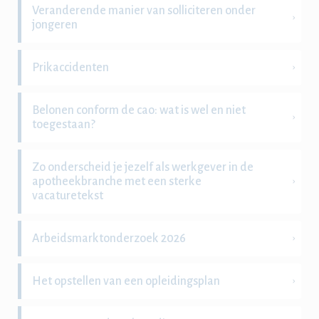
Veranderende manier van solliciteren onder
jongeren
Prikaccidenten
Belonen conform de cao: wat is wel en niet
toegestaan?
Zo onderscheid je jezelf als werkgever in de
apotheekbranche met een sterke
vacaturetekst
Arbeidsmarktonderzoek 2026
Het opstellen van een opleidingsplan