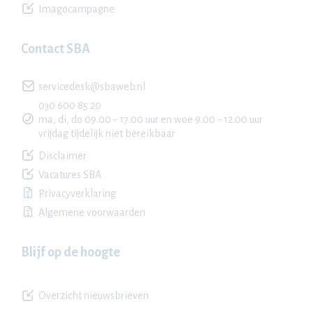
Imagocampagne
Contact SBA
servicedesk@sbaweb.nl
030 600 85 20
ma, di, do 09.00 - 17.00 uur en woe 9.00 - 12.00 uur
vrijdag tijdelijk niet bereikbaar
Disclaimer
Vacatures SBA
Privacyverklaring
Algemene voorwaarden
Blijf op de hoogte
Overzicht nieuwsbrieven