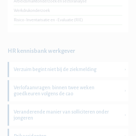
Arbeidsmarktonderzoek en sectoranalyse
Werkdrukonderzoek
Risico-Inventarisatie en -Evaluatie (RIE)
HR kennisbank werkgever
Verzuim begint niet bij de ziekmelding
Verlofaanvragen: binnen twee weken
goedkeuren volgens de cao
Veranderende manier van solliciteren onder
jongeren