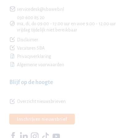
servicedesk@sbaweb.nl
030 600 85 20
ma, di, do 09.00 - 17.00 uur en woe 9.00 - 12.00 uur
vrijdag tijdelijk niet bereikbaar
Disclaimer
Vacatures SBA
Privacyverklaring
Algemene voorwaarden
Blijf op de hoogte
Overzicht nieuwsbrieven
Inschrijven nieuwsbrief