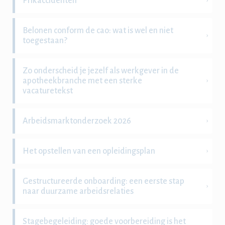
Prikaccidenten
Belonen conform de cao: wat is wel en niet
toegestaan?
Zo onderscheid je jezelf als werkgever in de
apotheekbranche met een sterke
vacaturetekst
Arbeidsmarktonderzoek 2026
Het opstellen van een opleidingsplan
Gestructureerde onboarding: een eerste stap
naar duurzame arbeidsrelaties
Stagebegeleiding: goede voorbereiding is het