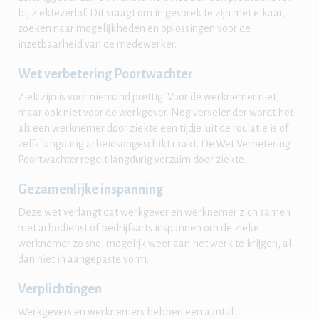
bij ziekteverlof. Dit vraagt om in gesprek te zijn met elkaar,
zoeken naar mogelijkheden en oplossingen voor de
inzetbaarheid van de medewerker.
Wet verbetering Poortwachter
Ziek zijn is voor niemand prettig. Voor de werknemer niet,
maar ook niet voor de werkgever. Nog vervelender wordt het
als een werknemer door ziekte een tijdje uit de roulatie is of
zelfs langdurig arbeidsongeschikt raakt. De Wet Verbetering
Poortwachter regelt langdurig verzuim door ziekte.
Gezamenlijke inspanning
Deze wet verlangt dat werkgever en werknemer zich samen
met arbodienst of bedrijfsarts inspannen om de zieke
werknemer zo snel mogelijk weer aan het werk te krijgen, al
dan niet in aangepaste vorm.
Verplichtingen
Werkgevers en werknemers hebben een aantal